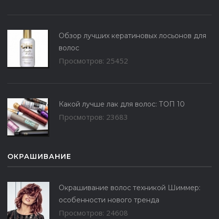
Обзор лучших кератиновых лосьонов для
волос
Просмотров: 25452
Какой лучше лак для волос: ТОП 10
Просмотров: 23683
ОКРАШИВАНИЕ
Окрашивание волос техникой Шиммер:
особенности нового тренда
Просмотров: 24608