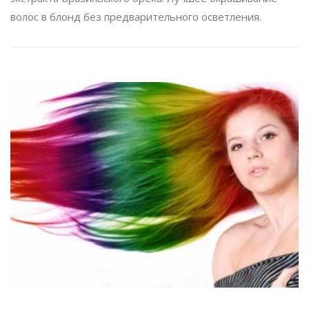
волос в блонд без предварительного осветления.