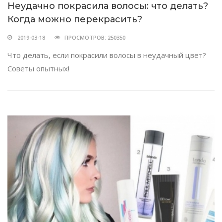
Неудачно покрасила волосы: что делать?
Когда можно перекрасить?
2019-03-18
ПРОСМОТРОВ: 250350
Что делать, если покрасили волосы в неудачный цвет?
Советы опытных!