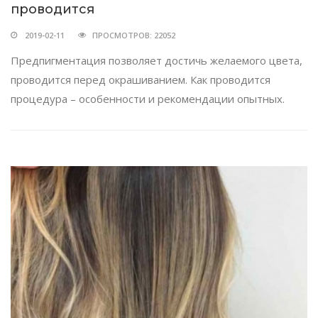
проводится
2019-02-11
ПРОСМОТРОВ: 22052
Предпигментация позволяет достичь желаемого цвета,
проводится перед окрашиванием. Как проводится
процедура – особенности и рекомендации опытных.