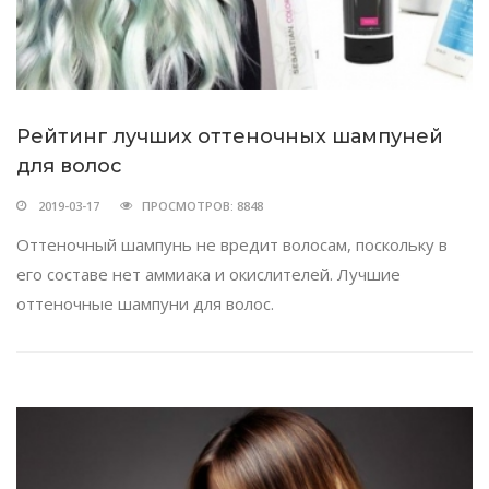
Рейтинг лучших оттеночных шампуней
для волос
2019-03-17
ПРОСМОТРОВ: 8848
Оттеночный шампунь не вредит волосам, поскольку в
его составе нет аммиака и окислителей. Лучшие
оттеночные шампуни для волос.