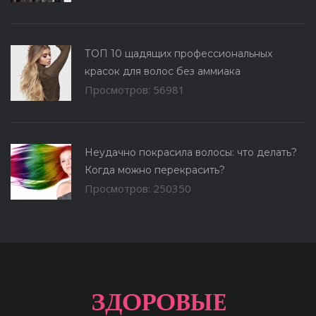
ТОП 10 щадящих профессиональных
красок для волос без аммиака
Просмотров: 56981
Неудачно покрасила волосы: что делать?
Когда можно перекрасить?
Просмотров: 250350