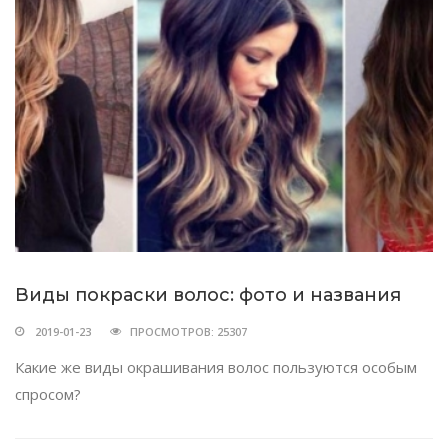
Виды покраски волос: фото и названия
2019-01-23
ПРОСМОТРОВ: 25307
Какие же виды окрашивания волос пользуются особым
спросом?