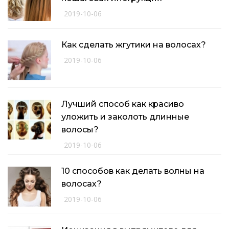
2019-10-06
Как сделать жгутики на волосах?
2019-10-06
Лучший способ как красиво
уложить и заколоть длинные
волосы?
2019-10-06
10 способов как делать волны на
волосах?
2019-10-06