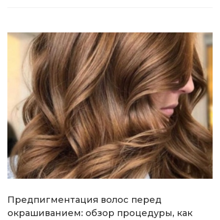
Предпигментация волос перед
окрашиванием: обзор процедуры, как