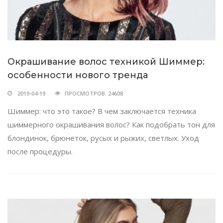
Окрашивание волос техникой Шиммер:
особенности нового тренда
2019-04-19
ПРОСМОТРОВ: 24608
Шиммер: что это такое? В чем заключается техника
шиммерного окрашивания волос? Как подобрать тон для
блондинок, брюнеток, русых и рыжих, светлых. Уход
после процедуры.