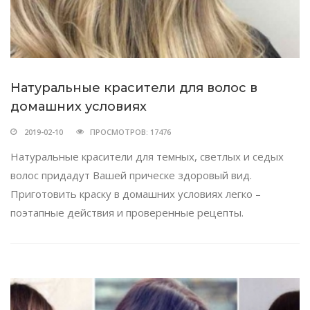
Натуральные красители для волос в
домашних условиях
2019-02-10
ПРОСМОТРОВ: 17476
Натуральные красители для темных, светлых и седых
волос придадут Вашей прическе здоровый вид.
Приготовить краску в домашних условиях легко –
поэтапные действия и проверенные рецепты.