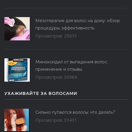
Мезотерапия для волос на дому: обзор
процедуры, эффективность
Просмотров: 25051
Миноксидил от выпадения волос:
применение и отзывы
Просмотров: 30989
УХАЖИВАЙТЕ ЗА ВОЛОСАМИ
Сильно путаются волосы: что делать?
Просмотров: 33431