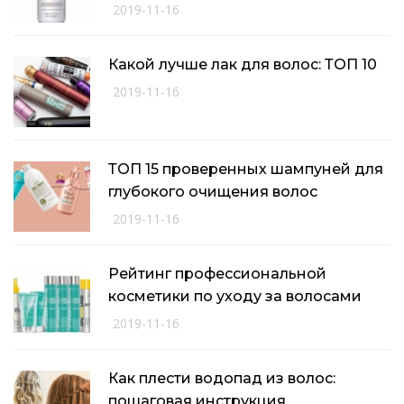
2019-11-16
Какой лучше лак для волос: ТОП 10
2019-11-16
ТОП 15 проверенных шампуней для
глубокого очищения волос
2019-11-16
Рейтинг профессиональной
косметики по уходу за волосами
2019-11-16
Как плести водопад из волос:
пошаговая инструкция