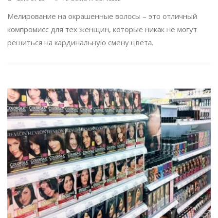
Мелирование на окрашенные волосы – это отличный
компромисс для тех женщин, которые никак не могут
решиться на кардинальную смену цвета.