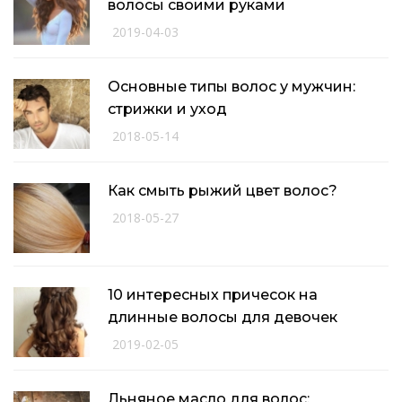
волосы своими руками
2019-04-03
Основные типы волос у мужчин:
стрижки и уход
2018-05-14
Как смыть рыжий цвет волос?
2018-05-27
10 интересных причесок на
длинные волосы для девочек
2019-02-05
Льняное масло для волос: