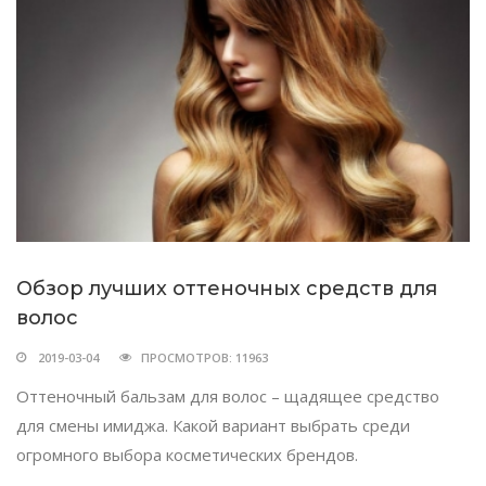
Обзор лучших оттеночных средств для
волос
2019-03-04
ПРОСМОТРОВ: 11963
Оттеночный бальзам для волос – щадящее средство
для смены имиджа. Какой вариант выбрать среди
огромного выбора косметических брендов.