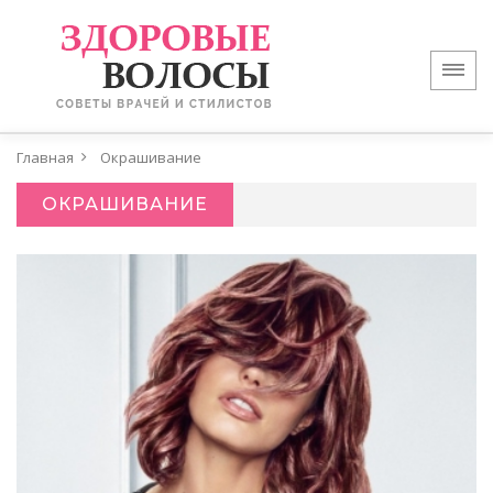
Главная
Окрашивание
ОКРАШИВАНИЕ