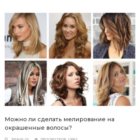
Можно ли сделать мелирование на
окрашенные волосы?
2019-01-23
ПРОСМОТРОВ: 13062