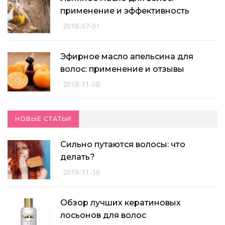
применение и эффективность
2018-07-01
Эфирное масло апельсина для
волос: применение и отзывы
2018-11-08
НОВЫЕ СТАТЬИ
Сильно путаются волосы: что
делать?
2019-11-16
Обзор лучших кератиновых
лосьонов для волос