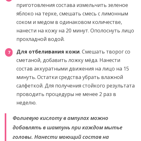
приготовления состава измельчить зеленое
яблоко на терке, смешать смесь с лимонным
соком и медом в одинаковом количестве,
нанести на кожу на 20 минут. Ополоснуть лицо
прохладной водой.
Для отбеливания кожи
. Смешать творог со
сметаной, добавить ложку мёда. Нанести
состав аккуратными движения на лицо на 15
минуть. Остатки средства убрать влажной
салфеткой. Для получения стойкого результата
проводить процедуры не менее 2 раз в
неделю.
Фолиевую кислоту в ампулах можно
добавлять в шампунь при каждом мытье
головы. Нанести моющий состав на