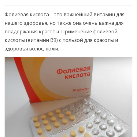
Фолиевая кислота – это важнейший витамин для
нашего здоровья, но также она очень важна для
поддержания красоты. Применение фолиевой
кислоты (витамин B9) с пользой для красоты и
здоровья волос, кожи.