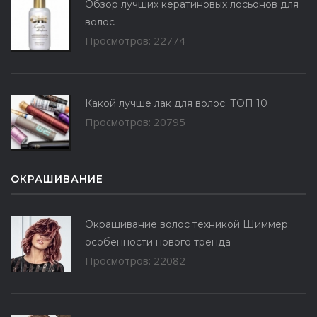
Обзор лучших кератиновых лосьонов для
волос
Просмотров: 22774
Какой лучше лак для волос: ТОП 10
Просмотров: 20795
ОКРАШИВАНИЕ
Окрашивание волос техникой Шиммер:
особенности нового тренда
Просмотров: 22082