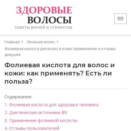
Главная
Лечение волос
Фолиевая кислота для волос и кожи: применение и отзывы
девушек
Фолиевая кислота для волос и
кожи: как применять? Есть ли
польза?
Содержание:
1. Фолиевая кислота для здоровья человека
2. Диетические источники B9
3. Применение фолиевой кислоты
4. Отзывы пользователей