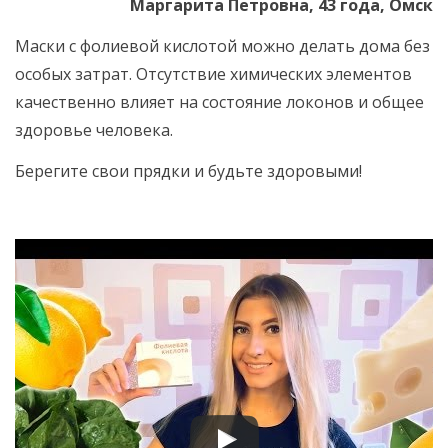
Маргарита Петровна, 43 года, Омск
Маски с фолиевой кислотой можно делать дома без
особых затрат. Отсутствие химических элементов
качественно влияет на состояние локонов и общее
здоровье человека.
Берегите свои прядки и будьте здоровыми!