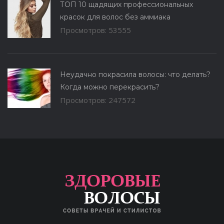
ТОП 10 щадящих профессиональных
красок для волос без аммиака
Просмотров: 53555
Неудачно покрасила волосы: что делать?
Когда можно перекрасить?
Просмотров: 247572