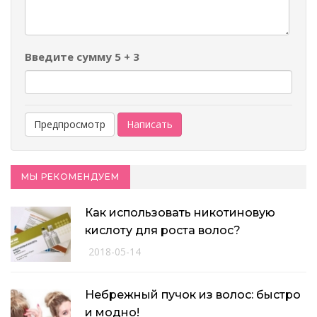
Введите сумму 5 + 3
МЫ РЕКОМЕНДУЕМ
Как использовать никотиновую
кислоту для роста волос?
2018-05-14
Небрежный пучок из волос: быстро
и модно!