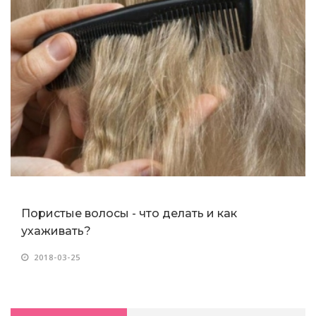
Пористые волосы - что делать и как
ухаживать?
2018-03-25