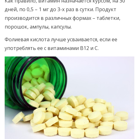
Как правило, витамин назначается курсом, на 30
дней, по 0,5 – 1 мг до 3-х раз в сутки. Продукт
производится в различных формах – таблетки,
порошок, ампулы, капсулы.
Фолиевая кислота лучше усваивается, если ее
употреблять ее с витаминами B12 и С.