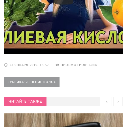
23 ЯНВАРЯ 2019, 15:57
ПРОСМОТРОВ: 6084
РУБРИКА: ЛЕЧЕНИЕ ВОЛОС
ЧИТАЙТЕ ТАКЖЕ