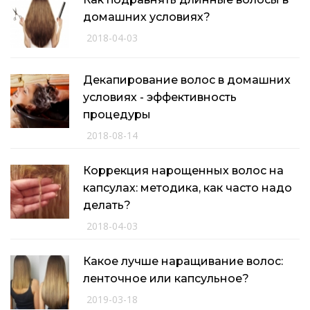
домашних условиях?
2018-04-03
Декапирование волос в домашних
условиях - эффективность
процедуры
2018-08-14
Коррекция нарощенных волос на
капсулах: методика, как часто надо
делать?
2018-04-03
Какое лучше наращивание волос:
ленточное или капсульное?
2019-03-18