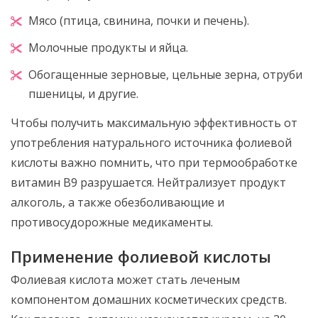
Мясо (птица, свинина, почки и печень).
Молочные продукты и яйца.
Обогащенные зерновые, цельные зерна, отруби
пшеницы, и другие.
Чтобы получить максимальную эффективность от
употребления натурального источника фолиевой
кислоты важно помнить, что при термообработке
витамин В9 разрушается. Нейтрализует продукт
алкоголь, а также обезболивающие и
противосудорожные медикаменты.
Применение фолиевой кислоты
Фолиевая кислота может стать леченым
компонентом домашних косметических средств.