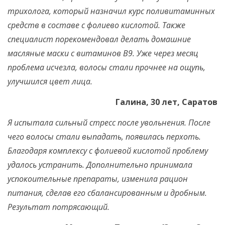
трихолога, который назначил курс поливитаминных
средств в составе с фолиево кислотой. Также
специалист порекомендовал делать домашние
масляные маски с витаминов В9. Уже через месяц
проблема исчезла, волосы стали прочнее на ощупь,
улучшился цвет лица.
Галина, 30 лет, Саратов
Я испытала сильный стресс после увольнения. После
чего волосы стали выпадать, появилась перхоть.
Благодаря комплексу с фолиевой кислотой проблему
удалось устранить. Дополнительно принимала
успокоительные препараты, изменила рацион
питания, сделав его сбалансированным и дробным.
Результат потрясающий.