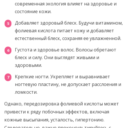
современная экология влияет на здоровье и
состояние кожи.
Добавляет здоровый блеск. Будучи витамином,
фолиевая кислота питает кожу и добавляет
естественный блеск, сохраняя ее увлажненной.
Густота и здоровье волос. Волосы обретают
блеск и силу. Они выглядят живыми и
здоровыми.
Крепкие ногти. Укрепляет и выравнивает
ногтевую пластину, не допускает расслоения и
ломкости.
Однако, передозировка фолиевой кислоты может
привести к ряду побочных эффектов, включая
кожные высыпания, усталость, гипертонию.
Следовательно, важно проконсультируйтесь с