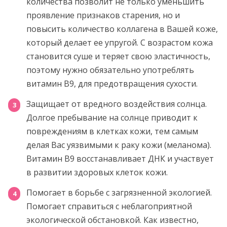
количества позволит не только уменьшить
проявление признаков старения, но и
повысить количество коллагена в Вашей коже,
который делает ее упругой. С возрастом кожа
становится суше и теряет свою эластичность,
поэтому нужно обязательно употреблять
витамин B9, для предотвращения сухости.
Защищает от вредного воздействия солнца.
Долгое пребывание на солнце приводит к
повреждениям в клетках кожи, тем самым
делая Вас уязвимыми к раку кожи (меланома).
Витамин B9 восстанавливает ДНК и участвует
в развитии здоровых клеток кожи.
Помогает в борьбе с загрязненной экологией.
Помогает справиться с неблагоприятной
экологической обстановкой. Как известно,