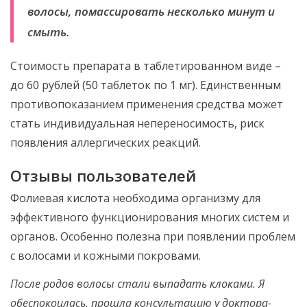
волосы, помассировать несколько минут и
смыть.
Стоимость препарата в таблетированном виде –
до 60 рублей (50 таблеток по 1 мг). Единственным
противопоказанием применения средства может
стать индивидуальная непереносимость, риск
появления аллергических реакций.
Отзывы пользователей
Фолиевая кислота необходима организму для
эффективного функционирования многих систем и
органов. Особенно полезна при появлении проблем
с волосами и кожными покровами.
После родов волосы стали выпадать клоками. Я
обеспокоилась, прошла консультацию у доктора-