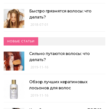
Быстро грязнятся волосы: что
делать?
2018-07-01
НОВЫЕ СТАТЬИ
Сильно путаются волосы: что
делать?
2019-11-16
Обзор лучших кератиновых
лосьонов для волос
2019-11-16