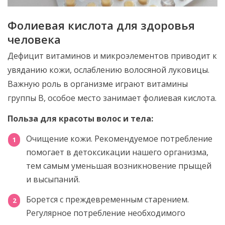
Фолиевая кислота для здоровья
человека
Дефицит витаминов и микроэлементов приводит к
увяданию кожи, ослаблению волосяной луковицы.
Важную роль в организме играют витамины
группы В, особое место занимает фолиевая кислота.
Польза для красоты волос и тела:
Очищение кожи. Рекомендуемое потребление
помогает в детоксикации нашего организма,
тем самым уменьшая возникновение прыщей
и высыпаний.
Борется с преждевременным старением.
Регулярное потребление необходимого