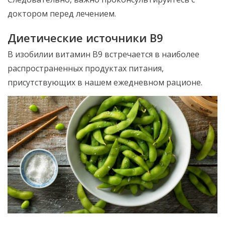
доктором перед лечением.
Диетические источники B9
В изобилии витамин В9 встречается в наиболее
распространенных продуктах питания,
присутствующих в нашем ежедневном рационе.