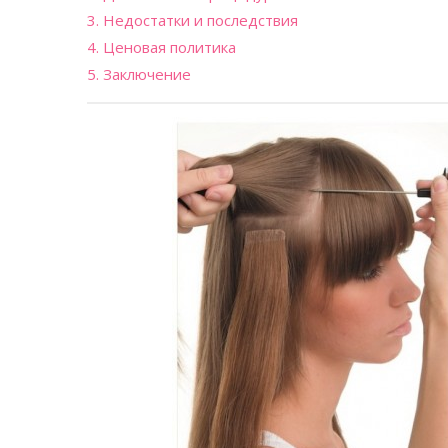
3. Недостатки и последствия
4. Ценовая политика
5. Заключение