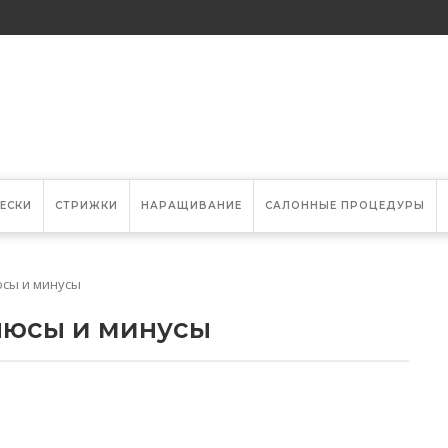
ЕСКИ
СТРИЖКИ
НАРАЩИВАНИЕ
САЛОННЫЕ ПРОЦЕДУРЫ
юсы и минусы
люсы и минусы