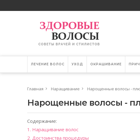
ЛЕЧЕНИЕ ВОЛОС
УХОД
ОКРАШИВАНИЕ
ПРИЧ
Главная
Наращивание
Нарощенные волосы - пл
Нарощенные волосы - п
Содержание:
1. Наращивание волос
2. Достоинства процедуры