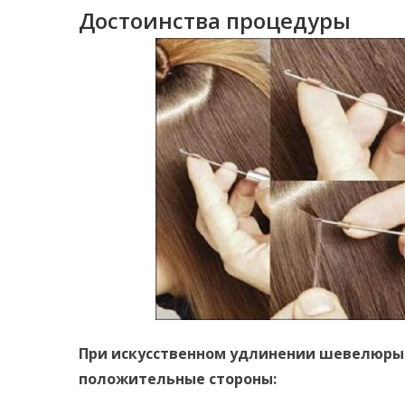
Достоинства процедуры
При искусственном удлинении шевелюры
положительные стороны: