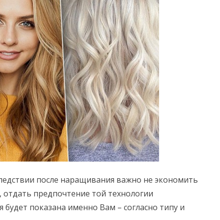
ледствии после наращивания важно не экономить
, отдать предпочтение той технологии
 будет показана именно Вам – согласно типу и