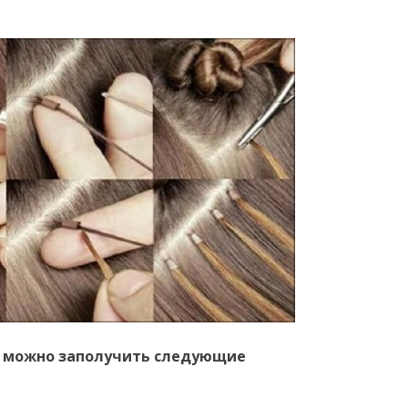
 можно заполучить следующие