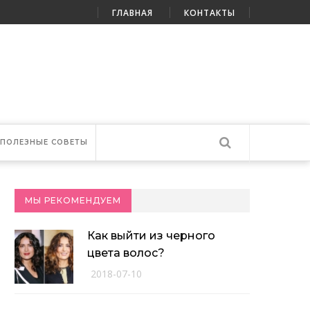
ГЛАВНАЯ
КОНТАКТЫ
ПОЛЕЗНЫЕ СОВЕТЫ
МЫ РЕКОМЕНДУЕМ
Как выйти из черного
цвета волос?
2018-07-10