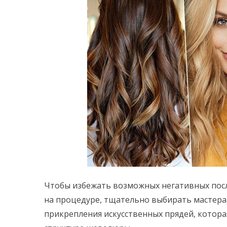
Чтобы избежать возможных негативных пос
на процедуре, тщательно выбирать мастера
прикрепления искусственных прядей, которая