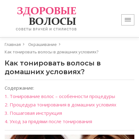
Главная
Окрашивание
Как тонировать волосы в домашних условиях?
Как тонировать волосы в
домашних условиях?
Содержание:
1. Тонирование волос – особенности процедуры
2. Процедура тонирования в домашних условиях
3. Пошаговая инструкция
4. Уход за прядями после тонирования