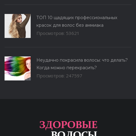
ТОП 10 щадящих профессиональных
красок для волос без аммиака
Просмотров: 53621
Неудачно покрасила волосы: что делать?
Когда можно перекрасить?
Просмотров: 247597