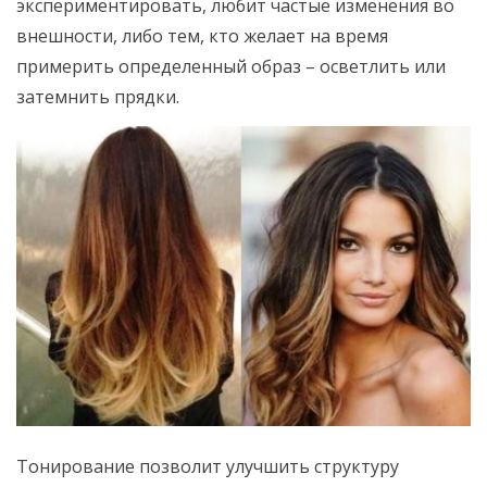
экспериментировать, любит частые изменения во
внешности, либо тем, кто желает на время
примерить определенный образ – осветлить или
затемнить прядки.
Тонирование позволит улучшить структуру