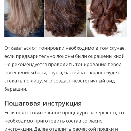
Отказаться от тонировки необходимо в том случае,
если предварительно локоны были окрашены хной.
Не рекомендуется проводить тонирование перед
посещением бани, сауны, бассейна – краска будет
стекать по лицу, что создаст неэстетичный вид
барышни.
Пошаговая инструкция
Если подготовительные процедуры завершены, то
необходимо приготовить состав согласно
инструкции. Далее отделить расческой прядки и