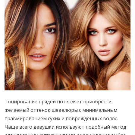
Тонирование прядей позволяет приобрести
желаемый оттенок шевелюры с минимальным
травмированием сухих и поврежденных волос.
Чаще всего девушки используют подобный метод