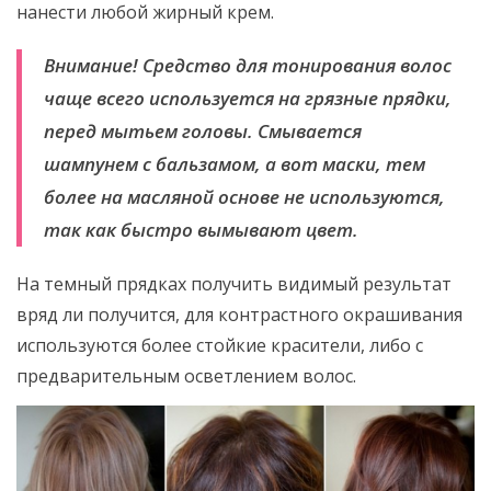
нанести любой жирный крем.
Внимание! Средство для тонирования волос
чаще всего используется на грязные прядки,
перед мытьем головы. Смывается
шампунем с бальзамом, а вот маски, тем
более на масляной основе не используются,
так как быстро вымывают цвет.
На темный прядках получить видимый результат
вряд ли получится, для контрастного окрашивания
используются более стойкие красители, либо с
предварительным осветлением волос.