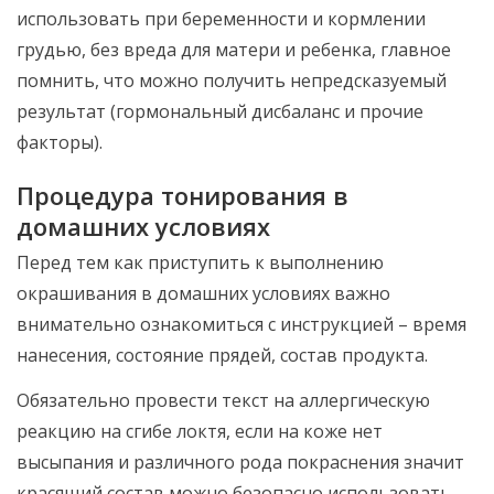
использовать при беременности и кормлении
грудью, без вреда для матери и ребенка, главное
помнить, что можно получить непредсказуемый
результат (гормональный дисбаланс и прочие
факторы).
Процедура тонирования в
домашних условиях
Перед тем как приступить к выполнению
окрашивания в домашних условиях важно
внимательно ознакомиться с инструкцией – время
нанесения, состояние прядей, состав продукта.
Обязательно провести текст на аллергическую
реакцию на сгибе локтя, если на коже нет
высыпания и различного рода покраснения значит
красящий состав можно безопасно использовать.