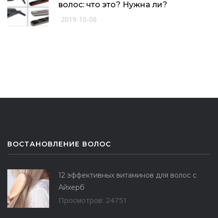
волос: что это? Нужна ли?
2019-10-06
ВОСТАНОВЛЕНИЕ ВОЛОС
12 эффективных витаминов для волос с
Айхерб
Просмотров: 24751