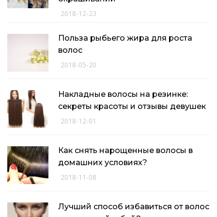
2018-12-23
Польза рыбьего жира для роста
волос
2018-05-20
Накладные волосы на резинке:
секреты красоты и отзывы девушек
2018-12-01
Как снять нарощенные волосы в
домашних условиях?
2018-11-08
Лучший способ избавиться от волос