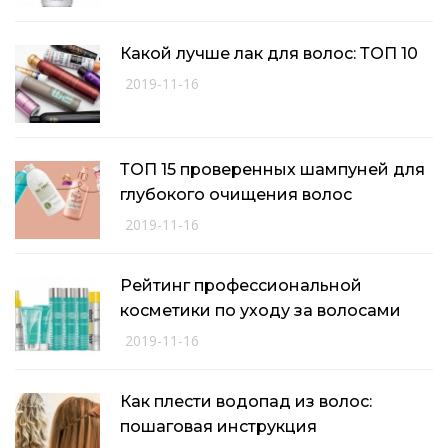
Какой лучше лак для волос: ТОП 10
2019-11-16
ТОП 15 проверенных шампуней для
глубокого очищения волос
2019-11-16
Рейтинг профессиональной
косметики по уходу за волосами
2019-11-16
Как плести водопад из волос:
пошаговая инструкция