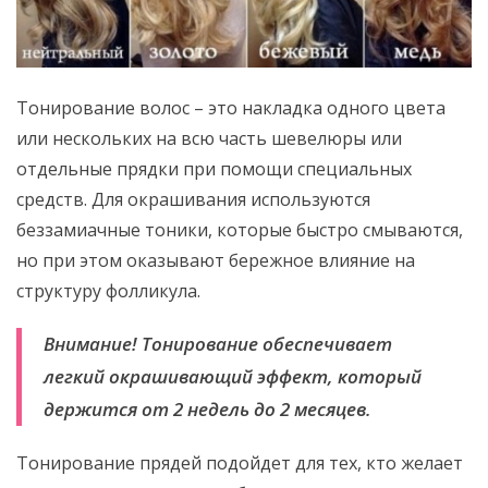
Тонирование волос – это накладка одного цвета
или нескольких на всю часть шевелюры или
отдельные прядки при помощи специальных
средств. Для окрашивания используются
беззамиачные тоники, которые быстро смываются,
но при этом оказывают бережное влияние на
структуру фолликула.
Внимание! Тонирование обеспечивает
легкий окрашивающий эффект, который
держится от 2 недель до 2 месяцев.
Тонирование прядей подойдет для тех, кто желает