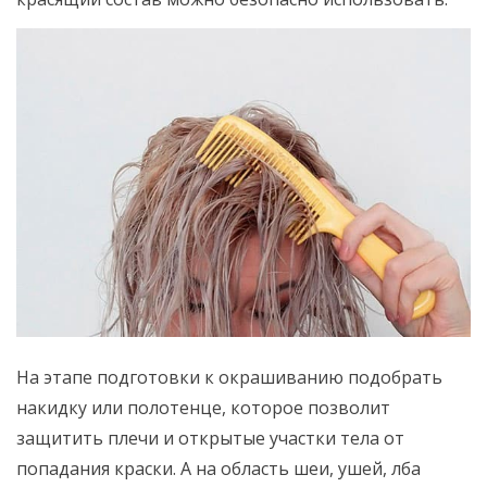
На этапе подготовки к окрашиванию подобрать
накидку или полотенце, которое позволит
защитить плечи и открытые участки тела от
попадания краски. А на область шеи, ушей, лба