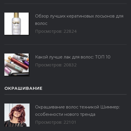
Обзор лучших кератиновых лосьонов для
волос
Просмотров: 22824
Какой лучше лак для волос: ТОП 10
Просмотров: 20832
ОКРАШИВАНИЕ
Окрашивание волос техникой Шиммер:
особенности нового тренда
Просмотров: 22101