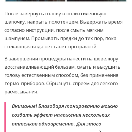
После завернуть голову в полиэтиленовую
шапочку, накрыть полотенцем. Выдержать время
согласно инструкции, после смыть мягким
шампунем. Промывать прядки до тех пор, пока
стекающая вода не станет прозрачной.
В завершении процедуры нанести на шевелюру
восстанавливающий бальзам, смыть и высушить
голову естественным способом, без применения
термо-приборов. Сбрызнуть спреем для легкого
расчесывания.
Внимание! Благодаря тонированию можно
создать эффект наложения нескольких
оттенков одновременно. Для этого