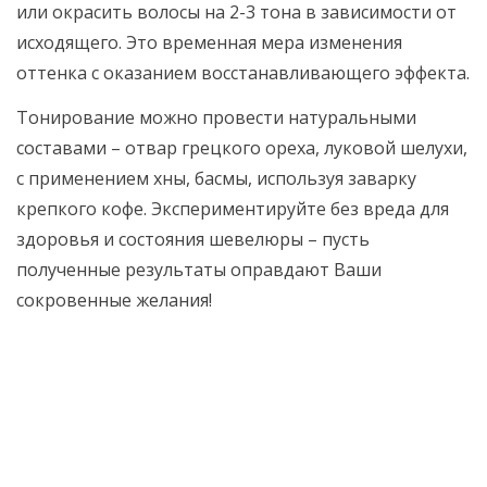
или окрасить волосы на 2-3 тона в зависимости от
исходящего. Это временная мера изменения
оттенка с оказанием восстанавливающего эффекта.
Тонирование можно провести натуральными
составами – отвар грецкого ореха, луковой шелухи,
с применением хны, басмы, используя заварку
крепкого кофе. Экспериментируйте без вреда для
здоровья и состояния шевелюры – пусть
полученные результаты оправдают Ваши
сокровенные желания!