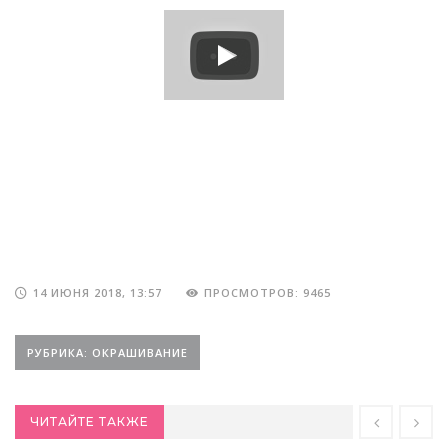
14 ИЮНЯ 2018, 13:57
ПРОСМОТРОВ: 9465
РУБРИКА: ОКРАШИВАНИЕ
ЧИТАЙТЕ ТАКЖЕ