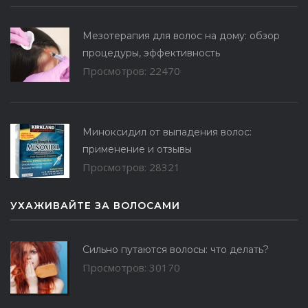
Мезотерапия для волос на дому: обзор
процедуры, эффективность
Просмотров: 22470
Миноксидил от выпадения волос:
применение и отзывы
Просмотров: 28321
УХАЖИВАЙТЕ ЗА ВОЛОСАМИ
Сильно путаются волосы: что делать?
Просмотров: 30170