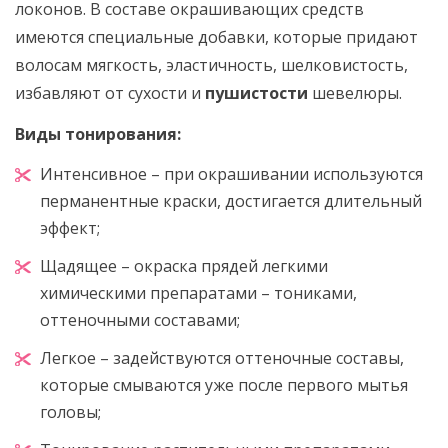
локонов. В составе окрашивающих средств
имеются специальные добавки, которые придают
волосам мягкость, эластичность, шелковистость,
избавляют от сухости и
пушистости
шевелюры.
Виды тонирования:
Интенсивное – при окрашивании используются
перманентные краски, достигается длительный
эффект;
Щадящее – окраска прядей легкими
химическими препаратами – тониками,
оттеночными составами;
Легкое – задействуются оттеночные составы,
которые смываются уже после первого мытья
головы;