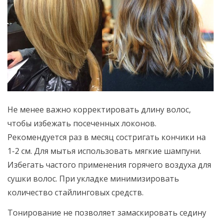
Не менее важно корректировать длину волос,
чтобы избежать посеченных локонов.
Рекомендуется раз в месяц состригать кончики на
1-2 см. Для мытья использовать мягкие шампуни.
Избегать частого применения горячего воздуха для
сушки волос. При укладке минимизировать
количество стайлинговых средств.
Тонирование не позволяет замаскировать седину