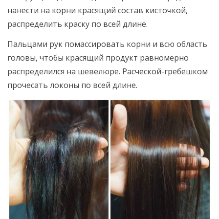
нанести на корни красящий состав кисточкой,
распределить краску по всей длине.
Пальцами рук помассировать корни и всю область
головы, чтобы красящий продукт равномерно
распределился на шевелюре. Расческой-гребешком
прочесать локоны по всей длине.