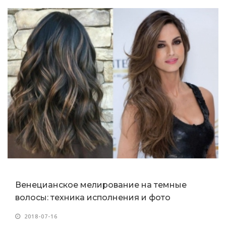
Венецианское мелирование на темные
волосы: техника исполнения и фото
2018-07-16