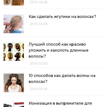
2019-10-06
Как сделать жгутики на волосах?
2019-10-06
Лучший способ как красиво
уложить и заколоть длинные
волосы?
2019-10-06
10 способов как делать волны на
волосах?
2019-10-06
Ионизация в выпрямителе для