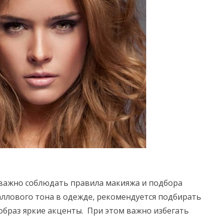
важно соблюдать правила макияжа и подбора
аллового тона в одежде, рекомендуется подбирать
образ яркие акценты. При этом важно избегать