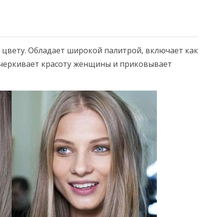
цвету. Обладает широкой палитрой, включает как
дчеркивает красоту женщины и приковывает