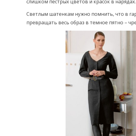
слишком пестрых цветов и красок в нарядах.
Светлым шатенкам нужно помнить, что в гар
превращать весь образ в темное пятно – чре