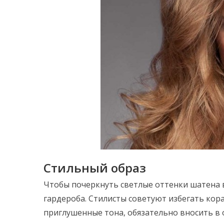
Стильный образ
Чтобы почеркнуть светлые оттенки шатена 
гардероба. Стилисты советуют избегать кор
приглушенные тона, обязательно вносить в 