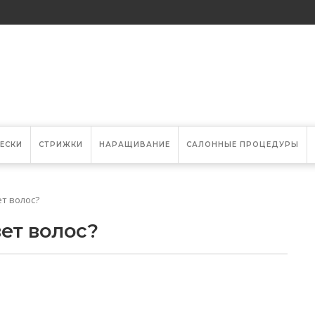
ЕСКИ
СТРИЖКИ
НАРАЩИВАНИЕ
САЛОННЫЕ ПРОЦЕДУРЫ
т волос?
ет волос?