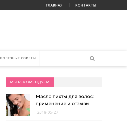
ГЛАВНАЯ
КОНТАКТЫ
ПОЛЕЗНЫЕ СОВЕТЫ
МЫ РЕКОМЕНДУЕМ
Масло пихты для волос:
применение и отзывы
2018-05-27