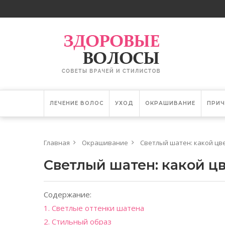
ЛЕЧЕНИЕ ВОЛОС
УХОД
ОКРАШИВАНИЕ
ПРИЧ
Главная
Окрашивание
Светлый шатен: какой цве
Светлый шатен: какой цв
Содержание:
1. Светлые оттенки шатена
2. Стильный образ