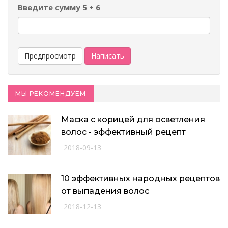
Введите сумму 5 + 6
МЫ РЕКОМЕНДУЕМ
Маска с корицей для осветления
волос - эффективный рецепт
2018-09-13
10 эффективных народных рецептов
от выпадения волос
2018-12-13