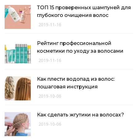
ТОП 15 проверенных шампуней для
глубокого очищения волос
2019-11-16
Рейтинг профессиональной
косметики по уходу за волосами
2019-11-16
Как плести водопад из волос:
пошаговая инструкция
2019-10-06
Как сделать жгутики на волосах?
2019-10-06