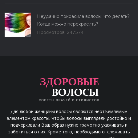
Неудачно покрасила волосы: что делать?
Когда можно перекрасить?
Просмотров: 247574
Для любой женщины волосы являются неотъемлемым
элементом красоты. Чтобы волосы выглядели достойно и
подчеркивали Ваш образ нужно грамотно ухаживать и
заботиться о них. Кроме того, необходимо отслеживать