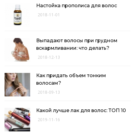
Настойка прополиса для волос
2018-11-01
Выпадают волосы при грудном
вскармливании: что делать?
2018-12-13
Как придать объем тонким
волосам?
2018-09-13
Какой лучше лак для волос: ТОП 10
2019-11-16