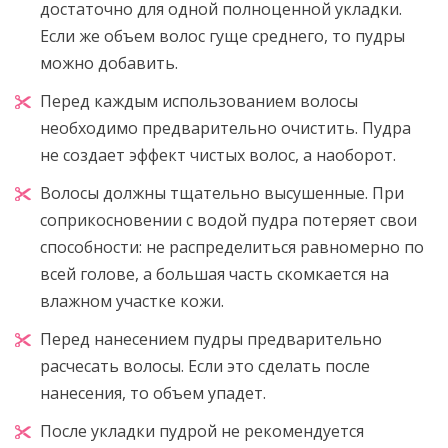
достаточно для одной полноценной укладки.
Если же объем волос гуще среднего, то пудры
можно добавить.
Перед каждым использованием волосы
необходимо предварительно очистить. Пудра
не создает эффект чистых волос, а наоборот.
Волосы должны тщательно высушенные. При
соприкосновении с водой пудра потеряет свои
способности: не распределиться равномерно по
всей голове, а большая часть скомкается на
влажном участке кожи.
Перед нанесением пудры предварительно
расчесать волосы. Если это сделать после
нанесения, то объем упадет.
После укладки пудрой не рекомендуется