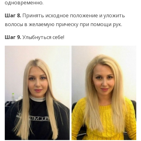
одновременно.
Шаг 8.
Принять исходное положение и уложить
волосы в желаемую прическу при помощи рук.
Шаг 9.
Улыбнуться себе!