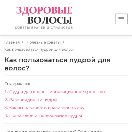
Главная
Полезные советы
Как пользоваться пудрой для волос?
Как пользоваться пудрой для
волос?
Содержание:
1. Пудра для волос – инновационное средство
2. Разновидности пудры
3. Как использовать правильно пудру
4. Пошаговое использование пудры