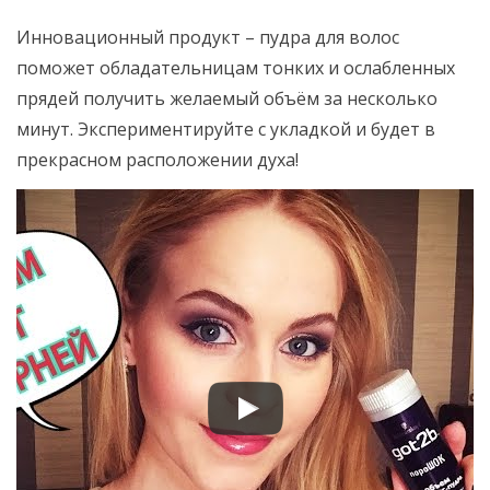
Инновационный продукт – пудра для волос
поможет обладательницам тонких и ослабленных
прядей получить желаемый объём за несколько
минут. Экспериментируйте с укладкой и будет в
прекрасном расположении духа!