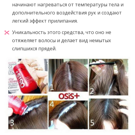
начинают нагреваться от температуры тела и
дополнительного воздействия рук и создают
легкий эффект прилипания.
Уникальность этого средства, что оно не
отяжеляет волосы и делает вид немытых
слипшихся прядей.