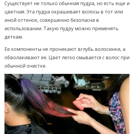
Существует не только обычная пудра, но есть еще и
цветная. Эта пудра окрашивает волосы в тот или
иной оттенок, совершенно безопасна в
использовании. Такую пудру можно применять
деткам.
Ее компоненты не проникают вглубь волосинки, а
обволакивают ее. Цвет легко смывается с волос при
обычной очистке.