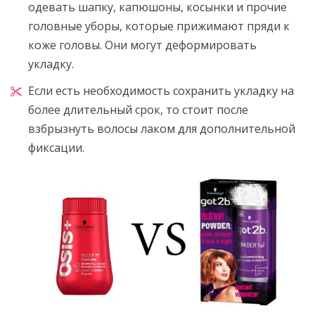
одевать шапку, капюшоны, косынки и прочие
головные уборы, которые прижимают пряди к
коже головы. Они могут деформировать
укладку.
Если есть необходимость сохранить укладку на
более длительный срок, то стоит после
взбрызнуть волосы лаком для дополнительной
фиксации.