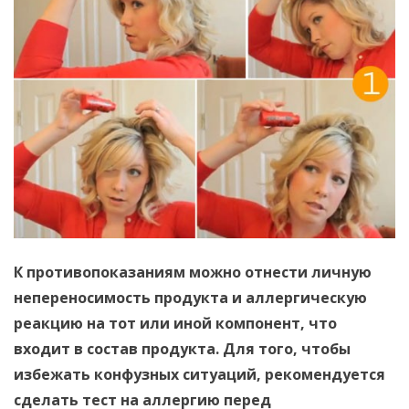
К противопоказаниям можно отнести личную
непереносимость продукта и аллергическую
реакцию на тот или иной компонент, что
входит в состав продукта. Для того, чтобы
избежать конфузных ситуаций, рекомендуется
сделать тест на аллергию перед