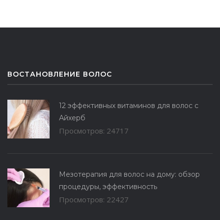
ВОСТАНОВЛЕНИЕ ВОЛОС
12 эффективных витаминов для волос с
Айхерб
Просмотров: 24717
Мезотерапия для волос на дому: обзор
процедуры, эффективность
Просмотров: 22427