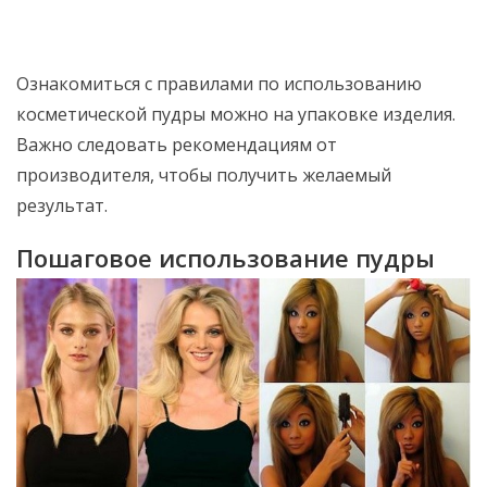
Ознакомиться с правилами по использованию
косметической пудры можно на упаковке изделия.
Важно следовать рекомендациям от
производителя, чтобы получить желаемый
результат.
Пошаговое использование пудры