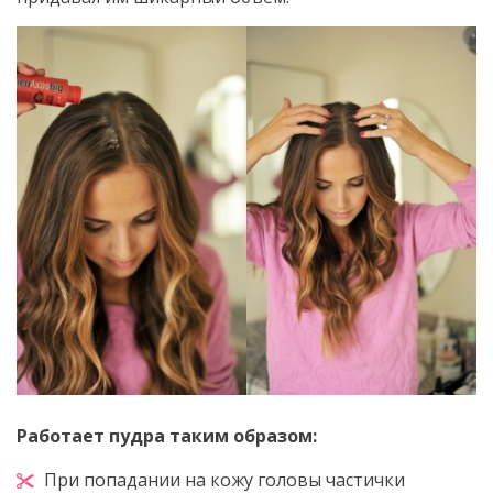
Работает пудра таким образом:
При попадании на кожу головы частички