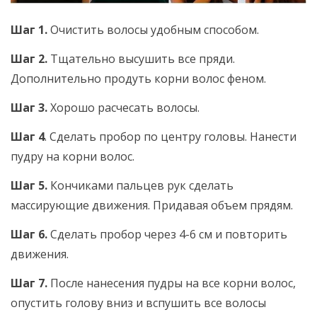
Шаг 1.
Очистить волосы удобным способом.
Шаг 2.
Тщательно высушить все пряди.
Дополнительно продуть корни волос феном.
Шаг 3.
Хорошо расчесать волосы.
Шаг 4
. Сделать пробор по центру головы. Нанести
пудру на корни волос.
Шаг 5.
Кончиками пальцев рук сделать
массирующие движения. Придавая объем прядям.
Шаг 6.
Сделать пробор через 4-6 см и повторить
движения.
Шаг 7.
После нанесения пудры на все корни волос,
опустить голову вниз и вспушить все волосы