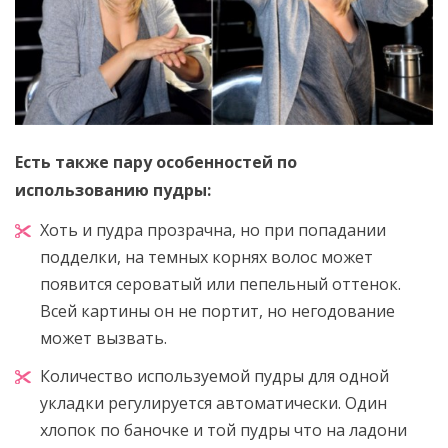
Есть также пару особенностей по
использованию пудры:
Хоть и пудра прозрачна, но при попадании
подделки, на темных корнях волос может
появится сероватый или пепельный оттенок.
Всей картины он не портит, но негодование
может вызвать.
Количество используемой пудры для одной
укладки регулируется автоматически. Один
хлопок по баночке и той пудры что на ладони