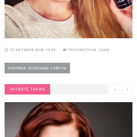
31 ОКТЯБРЯ 2018, 14:05
ПРОСМОТРОВ: 10260
РУБРИКА: ПОЛЕЗНЫЕ СОВЕТЫ
ЧИТАЙТЕ ТАКЖЕ
Почему нельзя вырывать седые волосы?
2018-07-20