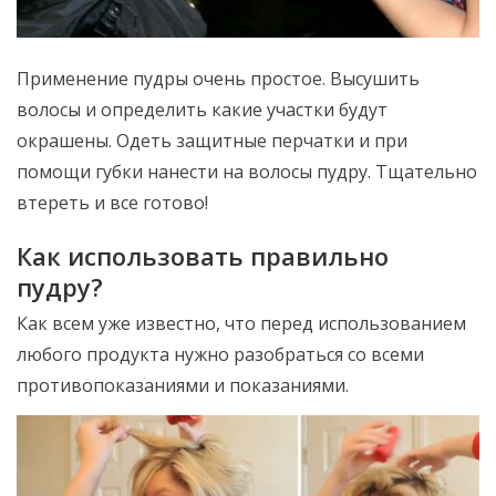
Применение пудры очень простое. Высушить
волосы и определить какие участки будут
окрашены. Одеть защитные перчатки и при
помощи губки нанести на волосы пудру. Тщательно
втереть и все готово!
Как использовать правильно
пудру?
Как всем уже известно, что перед использованием
любого продукта нужно разобраться со всеми
противопоказаниями и показаниями.