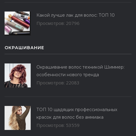
Какой лучше лак для волос: ТОП 10
Просмотров: 20796
ОКРАШИВАНИЕ
Окрашивание волос техникой Шиммер:
особенности нового тренда
Просмотров: 22083
ТОП 10 щадящих профессиональных
красок для волос без аммиака
Просмотров: 53559