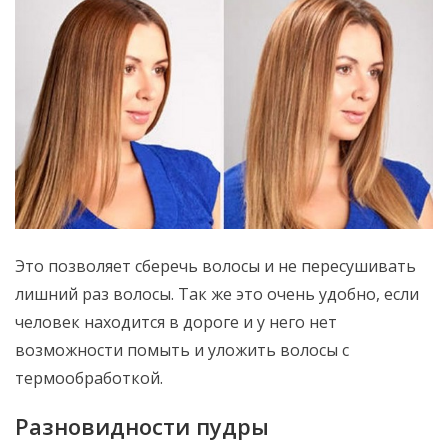
Это позволяет сберечь волосы и не пересушивать
лишний раз волосы. Так же это очень удобно, если
человек находится в дороге и у него нет
возможности помыть и уложить волосы с
термообработкой.
Разновидности пудры