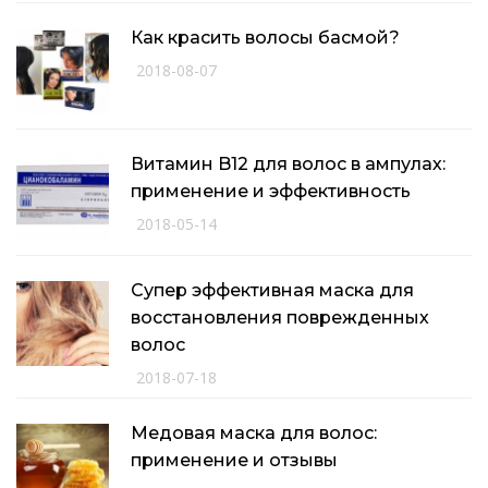
Как красить волосы басмой?
2018-08-07
Витамин B12 для волос в ампулах:
применение и эффективность
2018-05-14
Супер эффективная маска для
восстановления поврежденных
волос
2018-07-18
Медовая маска для волос:
применение и отзывы