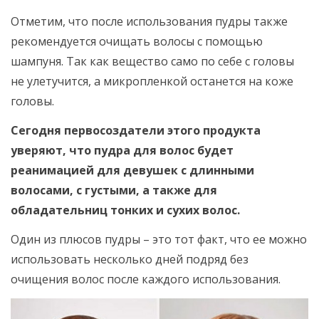
Отметим, что после использования пудры также
рекомендуется очищать волосы с помощью
шампуня. Так как вещество само по себе с головы
не улетучится, а микропленкой останется на коже
головы.
Сегодня первосоздатели этого продукта
уверяют, что пудра для волос будет
реанимацией для девушек с длинными
волосами, с густыми, а также для
обладательниц тонких и сухих волос.
Один из плюсов пудры – это тот факт, что ее можно
использовать несколько дней подряд без
очищения волос после каждого использования.