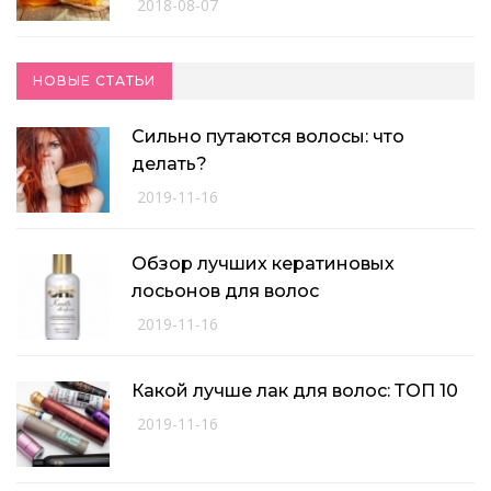
2018-08-07
НОВЫЕ СТАТЬИ
Сильно путаются волосы: что
делать?
2019-11-16
Обзор лучших кератиновых
лосьонов для волос
2019-11-16
Какой лучше лак для волос: ТОП 10
2019-11-16