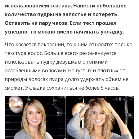
использованием ссотава. Нанести небольшое
количество пудры на запястье и потереть.
Оставить на пару часов. Если тест прошел
успешно, то можно смело начинать укладку.
Что касается показаний, то к ним относится только
текстура волос. Больше всего рекомендуется
использовать пудру девушкам с тонкими
ослабленными волосами. На густых и плотных от
природы волосах пудра долго удержать объем не
сможет. Укладка сохраниться не более 5 часов.