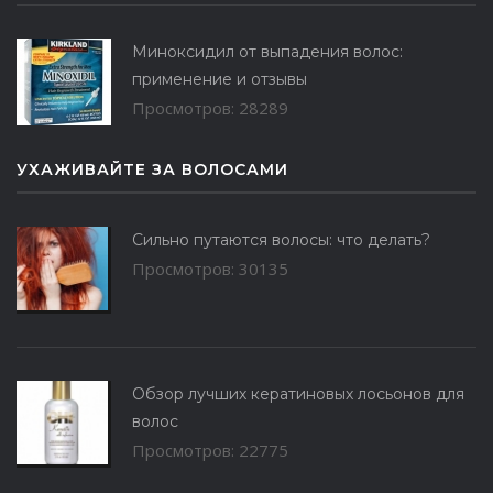
Миноксидил от выпадения волос:
применение и отзывы
Просмотров: 28289
УХАЖИВАЙТЕ ЗА ВОЛОСАМИ
Сильно путаются волосы: что делать?
Просмотров: 30135
Обзор лучших кератиновых лосьонов для
волос
Просмотров: 22775