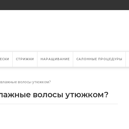
ЕСКИ
СТРИЖКИ
НАРАЩИВАНИЕ
САЛОННЫЕ ПРОЦЕДУРЫ
 влажные волосы утюжком?
лажные волосы утюжком?