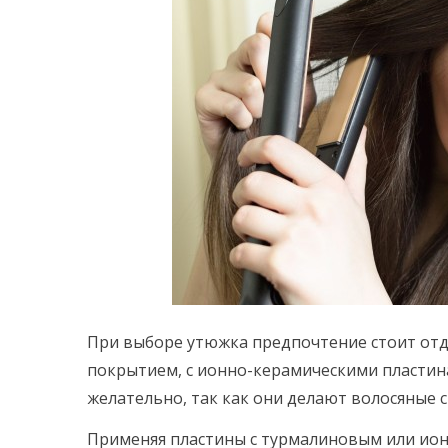
При выборе утюжка предпочтение стоит отд
покрытием, с ионно-керамическими пластина
желательно, так как они делают волосяные 
Применяя пластины с турмалиновым или ио