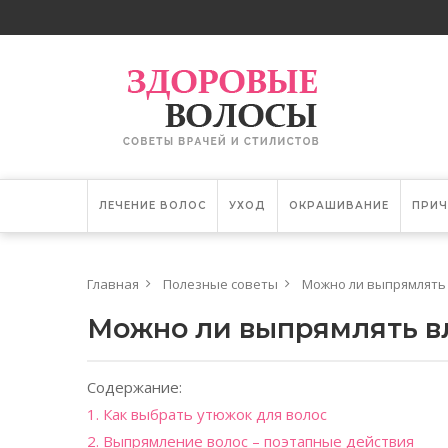
ЛЕЧЕНИЕ ВОЛОС
УХОД
ОКРАШИВАНИЕ
ПРИЧ
Главная
Полезные советы
Можно ли выпрямлять
Можно ли выпрямлять в
Содержание:
1. Как выбрать утюжок для волос
2. Выпрямление волос – поэтапные действия