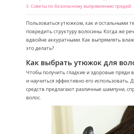
3. Советы по безопасному выпрямлению прядей
Пользоваться утюжком, как и остальными т
повредить структуру волосины. Когда же ре
вдвойне аккуратными. Как выпрямлять влаж
это делать?
Как выбрать утюжок для вол
Чтобы получить гладкие и здоровые пряди 
и научиться эффективно его использовать.
средств предлагают различные шампуни, сп
волос.