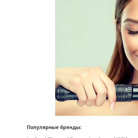
Популярные бренды: