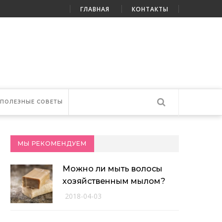
ГЛАВНАЯ
КОНТАКТЫ
ПОЛЕЗНЫЕ СОВЕТЫ
МЫ РЕКОМЕНДУЕМ
Можно ли мыть волосы
хозяйственным мылом?
2018-04-03