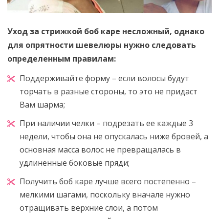
Уход за стрижкой боб каре несложный, однако
для опрятности шевелюры нужно следовать
определенным правилам:
Поддерживайте форму – если волосы будут
торчать в разные стороны, то это не придаст
Вам шарма;
При наличии челки – подрезать ее каждые 3
недели, чтобы она не опускалась ниже бровей, а
основная масса волос не превращалась в
удлиненные боковые пряди;
Получить боб каре лучше всего постепенно –
мелкими шагами, поскольку вначале нужно
отращивать верхние слои, а потом