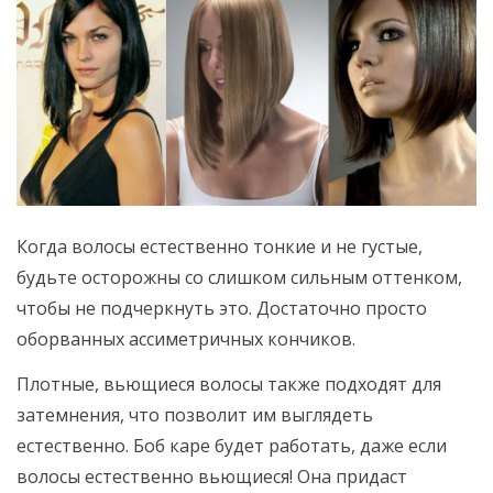
Когда волосы естественно тонкие и не густые,
будьте осторожны со слишком сильным оттенком,
чтобы не подчеркнуть это. Достаточно просто
оборванных ассиметричных кончиков.
Плотные, вьющиеся волосы также подходят для
затемнения, что позволит им выглядеть
естественно. Боб каре будет работать, даже если
волосы естественно вьющиеся! Она придаст