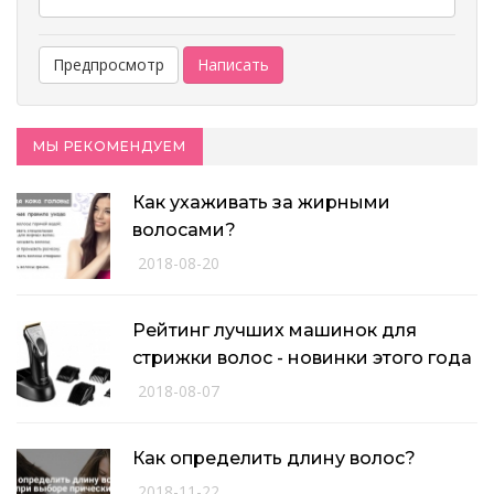
МЫ РЕКОМЕНДУЕМ
Как ухаживать за жирными
волосами?
2018-08-20
Рейтинг лучших машинок для
стрижки волос - новинки этого года
2018-08-07
Как определить длину волос?
2018-11-22