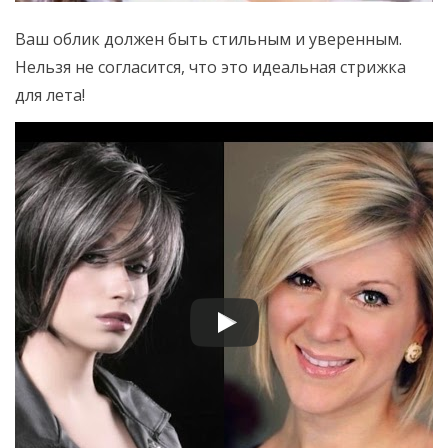
Ваш облик должен быть стильным и уверенным.
Нельзя не согласится, что это идеальная стрижка
для лета!