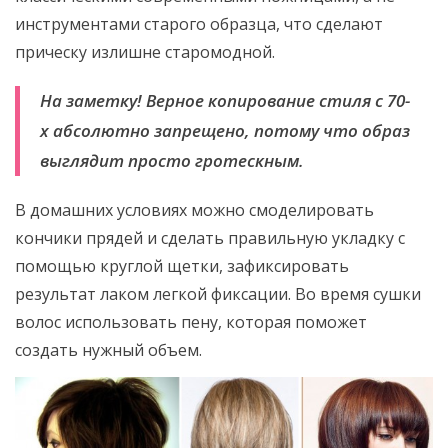
инструментами старого образца, что сделают
прическу излишне старомодной.
На заметку! Верное копирование стиля с 70-
х абсолютно запрещено, потому что образ
выглядит просто гротескным.
В домашних условиях можно смоделировать
кончики прядей и сделать правильную укладку с
помощью круглой щетки, зафиксировать
результат лаком легкой фиксации. Во время сушки
волос использовать пену, которая поможет
создать нужный объем.