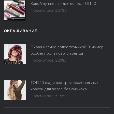
Какой лучше лак для волос: ТОП 10
Просмотров: 20796
ОКРАШИВАНИЕ
Окрашивание волос техникой Шиммер:
особенности нового тренда
Просмотров: 22083
ТОП 10 щадящих профессиональных
красок для волос без аммиака
Просмотров: 53559