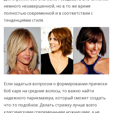
немного незавершенной, но в то же время
полностью современной и в соответствии с
тенденциями стиля.
Если задаться вопросом о формировании прически
боб каре на средние волосы, то важно найти
надежного парикмахера, который сможет создать
что-то подобное. Делать стрижку лучше всего
классическими современными ножницами, а не