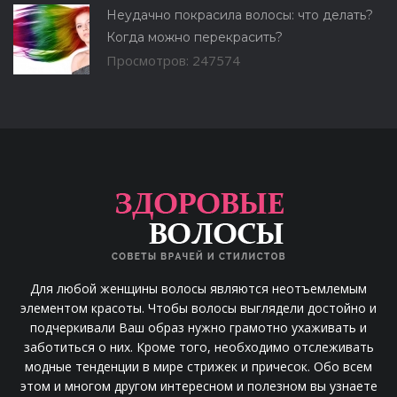
Неудачно покрасила волосы: что делать?
Когда можно перекрасить?
Просмотров: 247574
Для любой женщины волосы являются неотъемлемым
элементом красоты. Чтобы волосы выглядели достойно и
подчеркивали Ваш образ нужно грамотно ухаживать и
заботиться о них. Кроме того, необходимо отслеживать
модные тенденции в мире стрижек и причесок. Обо всем
этом и многом другом интересном и полезном вы узнаете