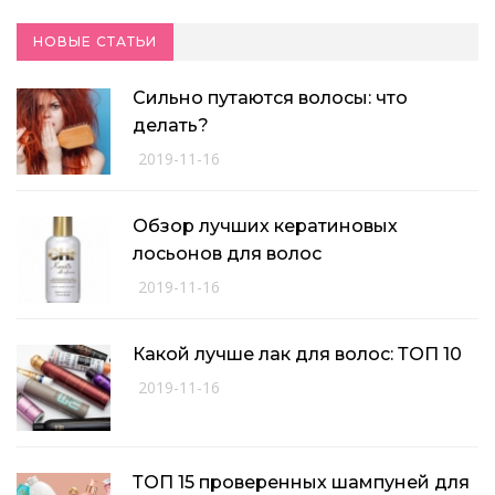
НОВЫЕ СТАТЬИ
Сильно путаются волосы: что
делать?
2019-11-16
Обзор лучших кератиновых
лосьонов для волос
2019-11-16
Какой лучше лак для волос: ТОП 10
2019-11-16
ТОП 15 проверенных шампуней для