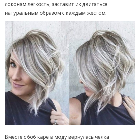
локонам легкость, заставит их двигаться
натуральным образом с каждым жестом.
Вместе с боб каре в моду вернулась челка