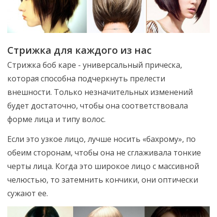
Стрижка для каждого из нас
Стрижка боб каре - универсальный прическа,
которая способна подчеркнуть прелести
внешности. Только незначительных изменений
будет достаточно, чтобы она соответствовала
форме лица и типу волос.
Если это узкое лицо, лучше носить «бахрому», по
обеим сторонам, чтобы она не сглаживала тонкие
черты лица. Когда это широкое лицо с массивной
челюстью, то затемнить кончики, они оптически
сужают ее.