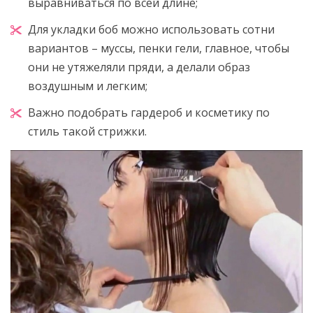
выравниваться по всей длине;
Для укладки боб можно использовать сотни
вариантов – муссы, пенки гели, главное, чтобы
они не утяжеляли пряди, а делали образ
воздушным и легким;
Важно подобрать гардероб и косметику по
стиль такой стрижки.