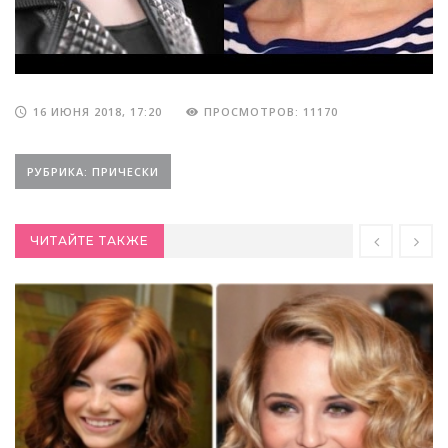
16 ИЮНЯ 2018, 17:20
ПРОСМОТРОВ: 11170
РУБРИКА: ПРИЧЕСКИ
ЧИТАЙТЕ ТАКЖЕ
Прически повседневные на длинные
волосы: пошагово
2018-04-09