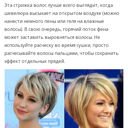
Эта стрижка волос лучше всего выглядит, когда
шевелюра высыхает на открытом воздухе (можно
нанести немного пены или геля на влажные
волосы). В свою очередь, горячий поток фена
может заставить выровняться волосы. Не
используйте расческу во время сушки, просто
расчесывайте волосы пальцами, чтобы сохранить
эффект отдельных прядей.