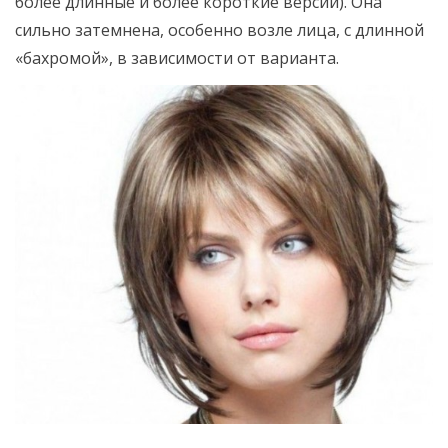
более длинные и более короткие версии). Она
сильно затемнена, особенно возле лица, с длинной
«бахромой», в зависимости от варианта.