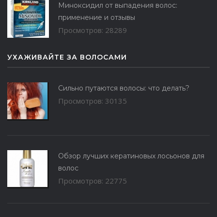
Миноксидил от выпадения волос:
применение и отзывы
Просмотров: 28289
УХАЖИВАЙТЕ ЗА ВОЛОСАМИ
Сильно путаются волосы: что делать?
Просмотров: 30135
Обзор лучших кератиновых лосьонов для
волос
Просмотров: 22775