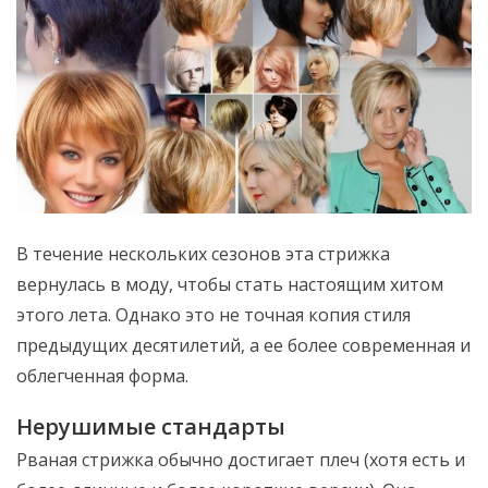
В течение нескольких сезонов эта стрижка
вернулась в моду, чтобы стать настоящим хитом
этого лета. Однако это не точная копия стиля
предыдущих десятилетий, а ее более современная и
облегченная форма.
Нерушимые стандарты
Рваная стрижка обычно достигает плеч (хотя есть и