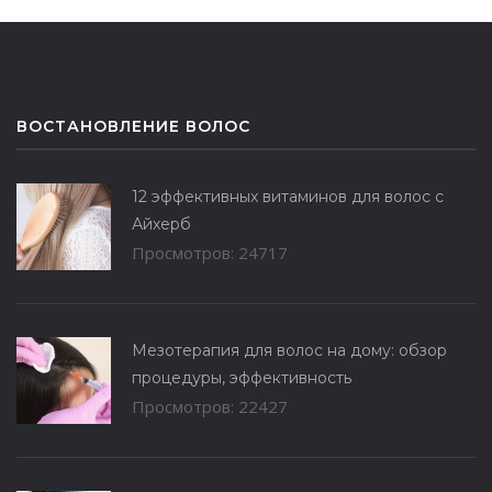
ВОСТАНОВЛЕНИЕ ВОЛОС
12 эффективных витаминов для волос с
Айхерб
Просмотров: 24717
Мезотерапия для волос на дому: обзор
процедуры, эффективность
Просмотров: 22427