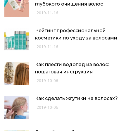
глубокого очищения волос
2019-11-16
Рейтинг профессиональной
косметики по уходу за волосами
2019-11-16
Как плести водопад из волос:
пошаговая инструкция
2019-10-06
Как сделать жгутики на волосах?
2019-10-06