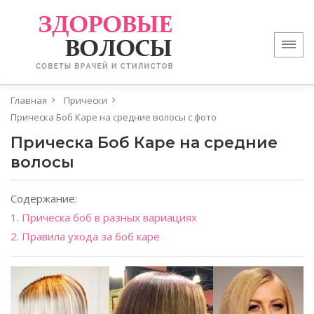
Главная
Прически
Прическа Боб Каре на средние волосы с фото
Прическа Боб Каре на средние
волосы
Содержание:
1. Прическа боб в разных вариациях
2. Правила ухода за боб каре