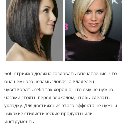
Боб-стрижка должна создавать впечатление, что
она немного незамысловая, а владелец
чувствовать себя так хорошо, что ему не нужно
часами стоять перед зеркалом, чтобы сделать
укладку. Для достижения этого эффекта не нужны
никакие стилистические продукты или
инструменты.