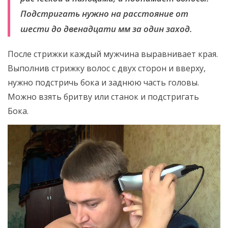
Подстригать нужно на расстояние от
шести до двенадцати мм за один заход.
После стрижки каждый мужчина выравнивает края.
Выполнив стрижку волос с двух сторон и вверху,
нужно подстричь бока и заднюю часть головы.
Можно взять бритву или станок и подстригать
Бока.