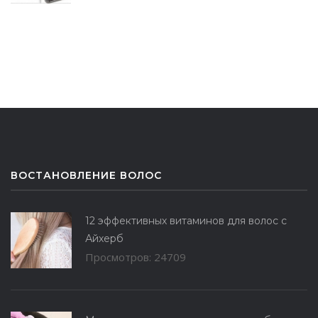
ВОСТАНОВЛЕНИЕ ВОЛОС
12 эффективных витаминов для волос с
Айхерб
Просмотров: 24709