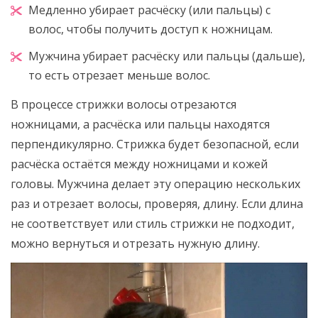
Медленно убирает расчёску (или пальцы) с
волос, чтобы получить доступ к ножницам.
Мужчина убирает расчёску или пальцы (дальше),
то есть отрезает меньше волос.
В процессе стрижки волосы отрезаются
ножницами, а расчёска или пальцы находятся
перпендикулярно. Стрижка будет безопасной, если
расчёска остаётся между ножницами и кожей
головы. Мужчина делает эту операцию нескольких
раз и отрезает волосы, проверяя, длину. Если длина
не соответствует или стиль стрижки не подходит,
можно вернуться и отрезать нужную длину.