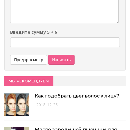
-
-
-
Введите сумму 5 + 6
МЫ РЕКОМЕНДУЕМ
Как подобрать цвет волос к лицу?
2018-12-23
Масло зародышей пшеницы для