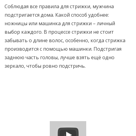
Соблюдая все правила для стрижки, мужчина
подстригается дома. Какой способ удобнее:
ножницы или машинка для стрижки – личный
выбор каждого. В процессе стрижки не стоит
забывать о длине волос, особенно, когда стрижка
производится с помощью машинки. Подстригая
заднюю часть головы, лучше взять ещё одно
зеркало, чтобы ровно подстричь.