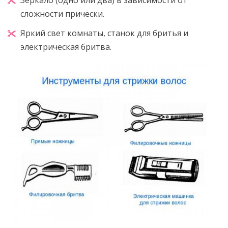
сложности причёски.
Яркий свет комнаты, станок для бритья и
электрическая бритва.