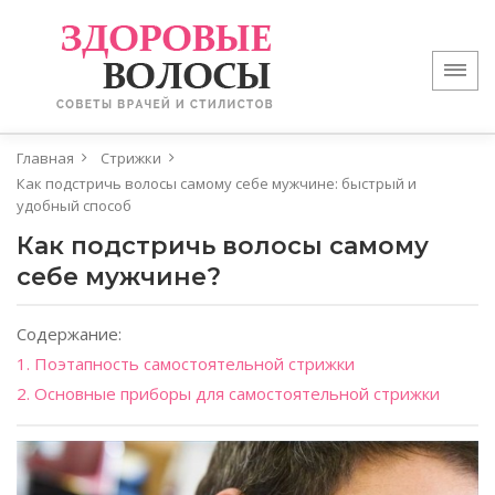
Главная
Стрижки
Как подстричь волосы самому себе мужчине: быстрый и
удобный способ
Как подстричь волосы самому
себе мужчине?
Содержание:
1. Поэтапность самостоятельной стрижки
2. Основные приборы для самостоятельной стрижки