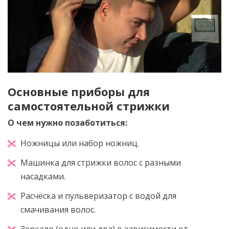
Основные приборы для
самостоятельной стрижки
О чем нужно позаботиться:
Ножницы или набор ножниц.
Машинка для стрижки волос с разными
насадками.
Расчёска и пульверизатор с водой для
смачивания волос.
Зеркало (одно или два) в зависимости от