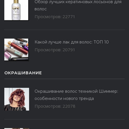
Обзор лучших кератиновых лосьонов для
волос
Просмотров: 22771
Какой лучше лак для волос: ТОП 10
Просмотров: 20791
ОКРАШИВАНИЕ
Окрашивание волос техникой Шиммер:
особенности нового тренда
Просмотров: 22078