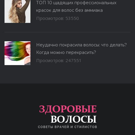
ТОП 10 щадящих профессиональных
красок для волос без аммиака
Просмотров: 53550
Неудачно покрасила волосы: что делать?
Когда можно перекрасить?
Просмотров: 247551