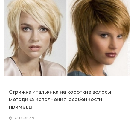
Стрижка итальянка на короткие волосы:
методика исполнения, особенности,
примеры
2018-08-19