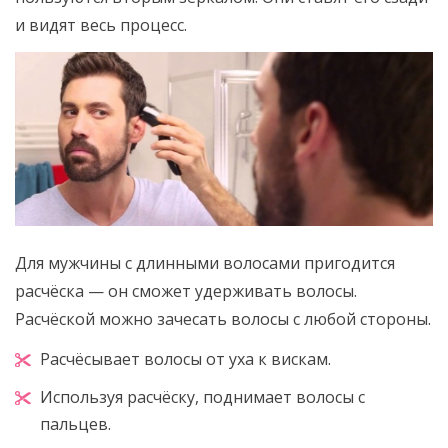
и видят весь процесс.
Для мужчины с длинными волосами пригодится
расчёска — он сможет удерживать волосы.
Расчёской можно зачесать волосы с любой стороны.
Расчёсывает волосы от уха к вискам.
Используя расчёску, поднимает волосы с
пальцев.