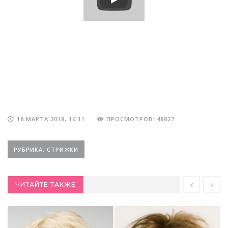
18 МАРТА 2018, 16:11
ПРОСМОТРОВ: 48827
РУБРИКА: СТРИЖКИ
ЧИТАЙТЕ ТАКЖЕ