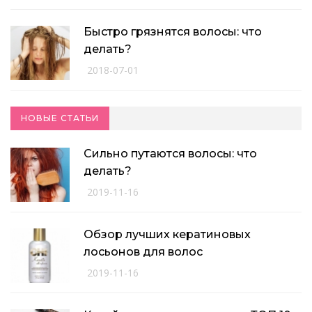
Быстро грязнятся волосы: что
делать?
2018-07-01
НОВЫЕ СТАТЬИ
Сильно путаются волосы: что
делать?
2019-11-16
Обзор лучших кератиновых
лосьонов для волос
2019-11-16