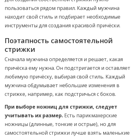
пользоваться рядом правил. Каждый мужчина
находит свой стиль и подбирает необходимые
инструменты для создания красивой причёски.
Поэтапность самостоятельной
стрижки
Сначала мужчина определяется и решает, какая
причёска ему нужна. Он подстригается и оставляет
любимую причёску, выбирая свой стиль. Каждый
мужчина обдумывает небольшие изменения в
стрижке, например, как подстричься с боков.
При выборе ножниц для стрижки, следует
учитывать их размер.
Есть парикмахерские
ножницы (длинные, тонкие и острые), но для
самостоятельной стрижки лучше взять маленькие