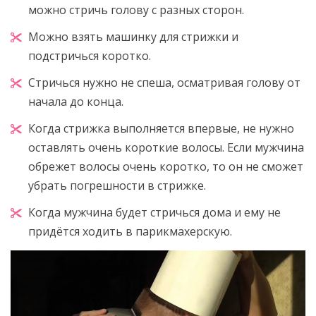
можно стричь голову с разных сторон.
Можно взять машинку для стрижки и
подстричься коротко.
Стричься нужно не спеша, осматривая голову от
начала до конца.
Когда стрижка выполняется впервые, не нужно
оставлять очень короткие волосы. Если мужчина
обрежет волосы очень коротко, то он не сможет
убрать погрешности в стрижке.
Когда мужчина будет стричься дома и ему не
придётся ходить в парикмахерскую.