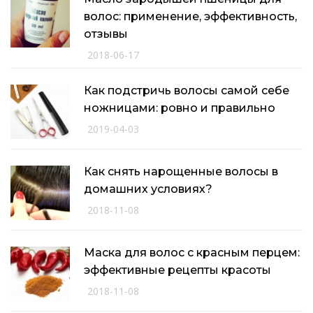
волос: применение, эффективность,
отзывы
2018-06-17
Как подстричь волосы самой себе
ножницами: ровно и правильно
2019-04-03
Как снять нарощенные волосы в
домашних условиях?
2018-11-08
Маска для волос с красным перцем:
эффективные рецепты красоты
2018-11-08