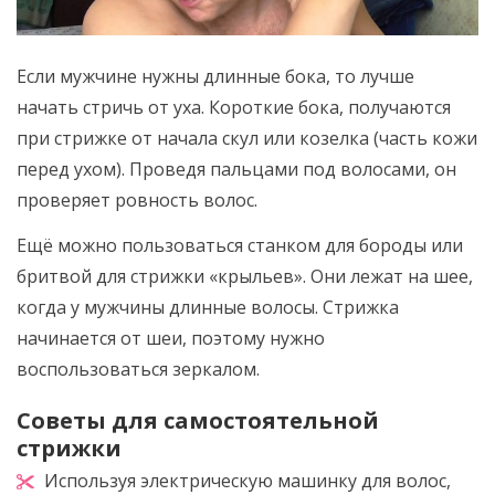
Если мужчине нужны длинные бока, то лучше
начать стричь от уха. Короткие бока, получаются
при стрижке от начала скул или козелка (часть кожи
перед ухом). Проведя пальцами под волосами, он
проверяет ровность волос.
Ещё можно пользоваться станком для бороды или
бритвой для стрижки «крыльев». Они лежат на шее,
когда у мужчины длинные волосы. Стрижка
начинается от шеи, поэтому нужно
воспользоваться зеркалом.
Советы для самостоятельной
стрижки
Используя электрическую машинку для волос,