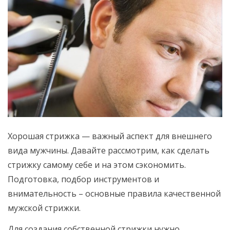
Хорошая стрижка — важный аспект для внешнего
вида мужчины. Давайте рассмотрим, как сделать
стрижку самому себе и на этом сэкономить.
Подготовка, подбор инструментов и
внимательность – основные правила качественной
мужской стрижки.
Для создания собственной стрижки нужно