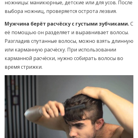
ножницы: маникюрные, детские или для усов. После
выбора ножниц, проверяется острота лезвия.
Мужчина берёт расчёску с густыми зубчиками.
С
её помощью он разделяет и выравнивает волосы.
Разгладив спутанные волосы, можно взять длинную
или карманную расчёску. При использовании
карманной расчёски, нужно собирать волосы во
время стрижки.