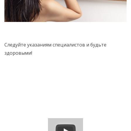
Следуйте указаниям специалистов и будьте
здоровыми!