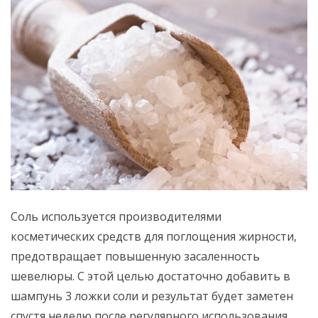
Соль используется производителями
косметических средств для поглощения жирности,
предотвращает повышенную засаленность
шевелюры. С этой целью достаточно добавить в
шампунь 3 ложки соли и результат будет заметен
спустя неделю после регулярного использования