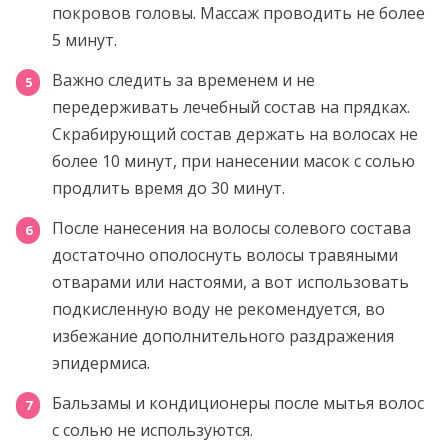
покровов головы. Массаж проводить не более
5 минут.
Важно следить за временем и не
передерживать лечебный состав на прядках.
Скрабирующий состав держать на волосах не
более 10 минут, при нанесении масок с солью
продлить время до 30 минут.
После нанесения на волосы солевого состава
достаточно ополоснуть волосы травяными
отварами или настоями, а вот использовать
подкисленную воду не рекомендуется, во
избежание дополнительного раздражения
эпидермиса.
Бальзамы и кондиционеры после мытья волос
с солью не используются.