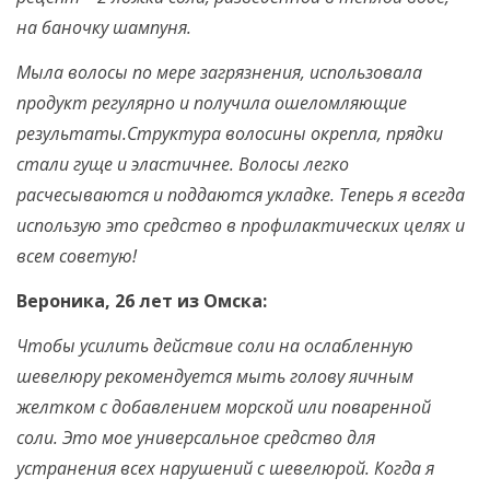
на баночку шампуня.
Мыла волосы по мере загрязнения, использовала
продукт регулярно и получила ошеломляющие
результаты.Структура волосины окрепла, прядки
стали гуще и эластичнее. Волосы легко
расчесываются и поддаются укладке. Теперь я всегда
использую это средство в профилактических целях и
всем советую!
Вероника, 26 лет из Омска:
Чтобы усилить действие соли на ослабленную
шевелюру рекомендуется мыть голову яичным
желтком с добавлением морской или поваренной
соли. Это мое универсальное средство для
устранения всех нарушений с шевелюрой. Когда я