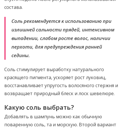
состава.
Соль рекомендуется к использованию при
излишней сальности прядей, интенсивном
выпадении, слабом росте волос, наличии
перхоти, для предупреждения ранней
седины.
Соль стимулирует выработку натурального
красящего пигмента, ускоряет рост луковиц,
восстанавливает упругость волосяного стержня и
возвращает природный блеск и лоск шевелюре.
Какую соль выбрать?
Добавлять в шампунь можно как обычную
поваренную соль, та и морскую. Второй вариант