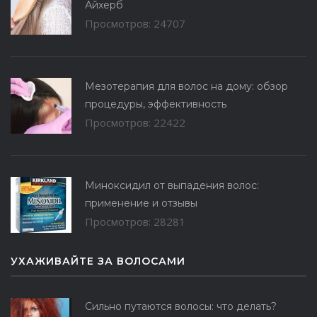
Айхерб
Просмотров: 24707
Мезотерапия для волос на дому: обзор
процедуры, эффективность
Просмотров: 22422
Миноксидил от выпадения волос:
применение и отзывы
Просмотров: 28281
УХАЖИВАЙТЕ ЗА ВОЛОСАМИ
Сильно путаются волосы: что делать?