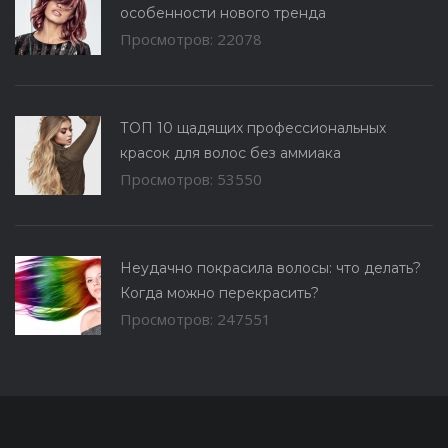
особенности нового тренда
Просмотров: 22078
ТОП 10 щадящих профессиональных
красок для волос без аммиака
Просмотров: 53550
Неудачно покрасила волосы: что делать?
Когда можно перекрасить?
Просмотров: 247551