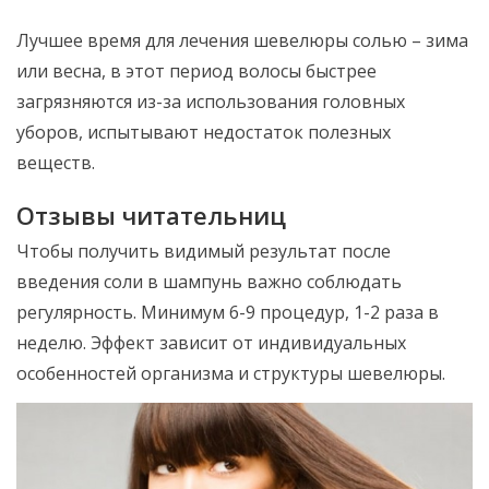
Лучшее время для лечения шевелюры солью – зима
или весна, в этот период волосы быстрее
загрязняются из-за использования головных
уборов, испытывают недостаток полезных
веществ.
Отзывы читательниц
Чтобы получить видимый результат после
введения соли в шампунь важно соблюдать
регулярность. Минимум 6-9 процедур, 1-2 раза в
неделю. Эффект зависит от индивидуальных
особенностей организма и структуры шевелюры.