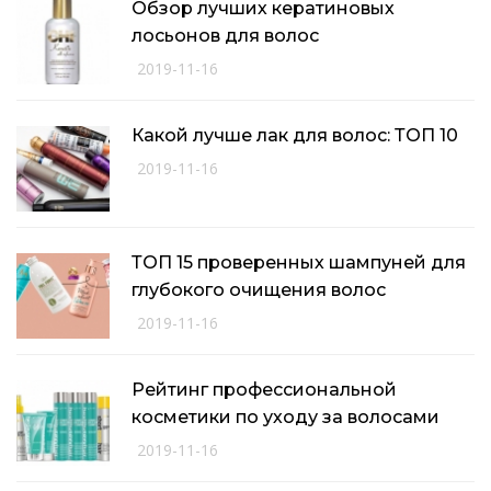
Обзор лучших кератиновых
лосьонов для волос
2019-11-16
Какой лучше лак для волос: ТОП 10
2019-11-16
ТОП 15 проверенных шампуней для
глубокого очищения волос
2019-11-16
Рейтинг профессиональной
косметики по уходу за волосами
2019-11-16