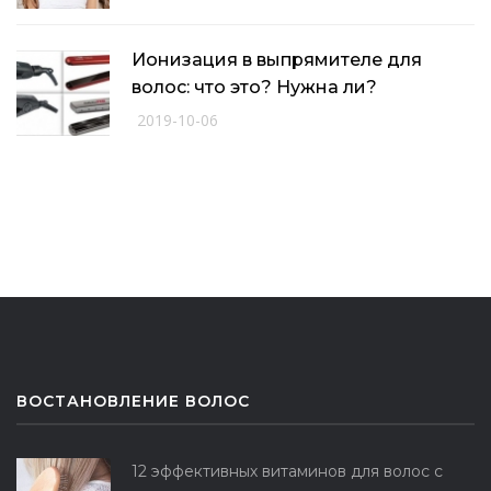
Ионизация в выпрямителе для
волос: что это? Нужна ли?
2019-10-06
ВОСТАНОВЛЕНИЕ ВОЛОС
12 эффективных витаминов для волос с