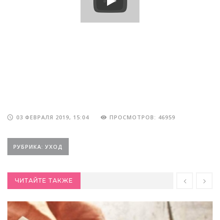
03 ФЕВРАЛЯ 2019, 15:04
ПРОСМОТРОВ: 46959
РУБРИКА: УХОД
ЧИТАЙТЕ ТАКЖЕ