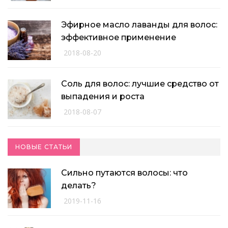
Эфирное масло лаванды для волос:
эффективное применение
2018-08-20
Соль для волос: лучшие средство от
выпадения и роста
2018-08-07
НОВЫЕ СТАТЬИ
Сильно путаются волосы: что
делать?
2019-11-16