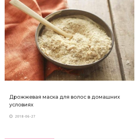
Дрожжевая маска для волос в домашних
условиях
2018-06-27