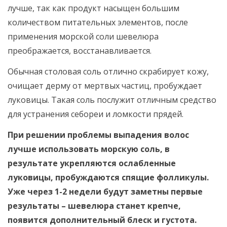
лучше, так как продукт насыщен большим
количеством питательных элементов, после
применения морской соли шевелюра
преображается, восстанавливается.
Обычная столовая соль отлично скрабирует кожу,
очищает дерму от мертвых частиц, пробуждает
луковицы. Такая соль послужит отличным средство
для устранения себореи и ломкости прядей.
При решении проблемы выпадения волос
лучше использовать морскую соль, в
результате укрепляются ослабленные
луковицы, пробуждаются спящие фолликулы.
Уже через 1-2 недели будут заметны первые
результаты – шевелюра станет крепче,
появится дополнительный блеск и густота.