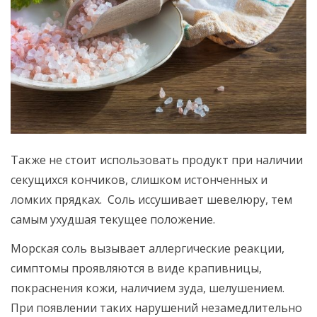
Также не стоит использовать продукт при наличии
секущихся кончиков, слишком истонченных и
ломких прядках. Соль иссушивает шевелюру, тем
самым ухудшая текущее положение.
Морская соль вызывает аллергические реакции,
симптомы проявляются в виде крапивницы,
покраснения кожи, наличием зуда, шелушением.
При появлении таких нарушений незамедлительно