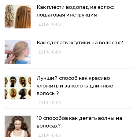
Как плести водопад из волос:
пошаговая инструкция
2019-10-06
Как сделать жгутики на волосах?
2019-10-06
Лучший способ как красиво
уложить и заколоть длинные
волосы?
2019-10-06
10 способов как делать волны на
волосах?
2019-10-06