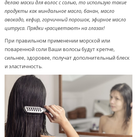
делаю маски для волос с солью, то использую такие
продукты как миндальное масло, банан, масло
авокадо, кефир, горчичный порошок, эфирное масло
цитруса. Прядки «расцветают» на глазах!
При правильном применении морской или
поваренной соли Ваши волосы будут крепче,
сильнее, здоровее, получат дополнительный блеск
и эластичность.