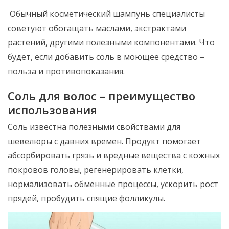
Обычный косметический шампунь специалисты
советуют обогащать маслами, экстрактами
растений, другими полезными компонентами. Что
будет, если добавить соль в моющее средство –
польза и противопоказания.
Соль для волос – преимущество
использования
Соль известна полезными свойствами для
шевелюры с давних времен. Продукт помогает
абсорбировать грязь и вредные вещества с кожных
покровов головы, регенерировать клетки,
нормализовать обменные процессы, ускорить рост
прядей, пробудить спящие фолликулы.