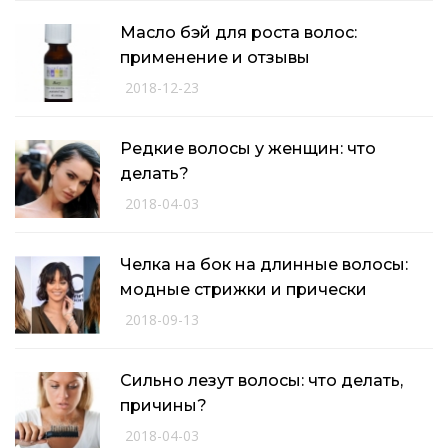
Масло бэй для роста волос:
применение и отзывы
2018-12-23
Редкие волосы у женщин: что
делать?
2018-04-03
Челка на бок на длинные волосы:
модные стрижки и прически
2018-09-13
Сильно лезут волосы: что делать,
причины?
2018-04-03