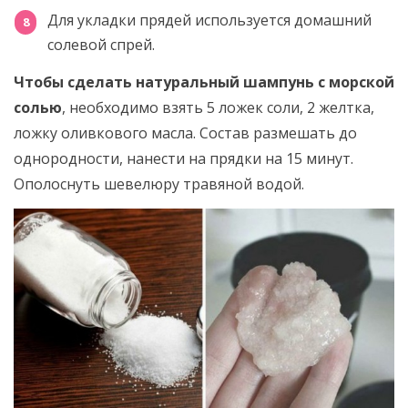
Для укладки прядей используется домашний
солевой спрей.
Чтобы сделать натуральный шампунь с морской
солью
, необходимо взять 5 ложек соли, 2 желтка,
ложку оливкового масла. Состав размешать до
однородности, нанести на прядки на 15 минут.
Ополоснуть шевелюру травяной водой.