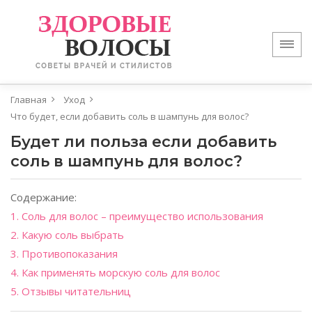
Главная
Уход
Что будет, если добавить соль в шампунь для волос?
Будет ли польза если добавить
соль в шампунь для волос?
Содержание:
1. Соль для волос – преимущество использования
2. Какую соль выбрать
3. Противопоказания
4. Как применять морскую соль для волос
5. Отзывы читательниц