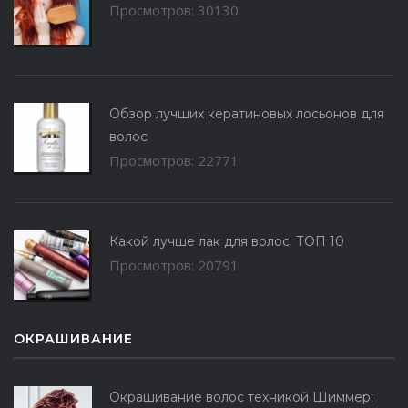
Просмотров: 30130
Обзор лучших кератиновых лосьонов для
волос
Просмотров: 22771
Какой лучше лак для волос: ТОП 10
Просмотров: 20791
ОКРАШИВАНИЕ
Окрашивание волос техникой Шиммер: