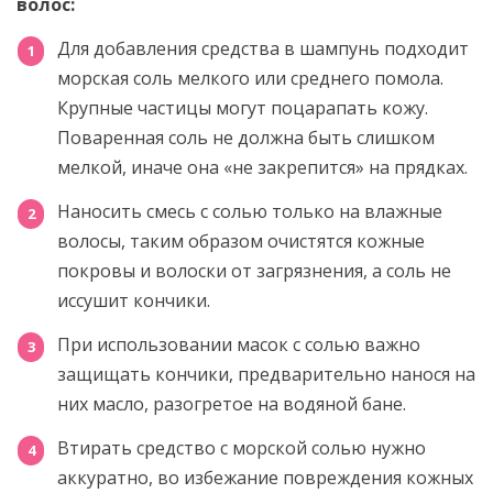
волос:
Для добавления средства в шампунь подходит
морская соль мелкого или среднего помола.
Крупные частицы могут поцарапать кожу.
Поваренная соль не должна быть слишком
мелкой, иначе она «не закрепится» на прядках.
Наносить смесь с солью только на влажные
волосы, таким образом очистятся кожные
покровы и волоски от загрязнения, а соль не
иссушит кончики.
При использовании масок с солью важно
защищать кончики, предварительно нанося на
них масло, разогретое на водяной бане.
Втирать средство с морской солью нужно
аккуратно, во избежание повреждения кожных