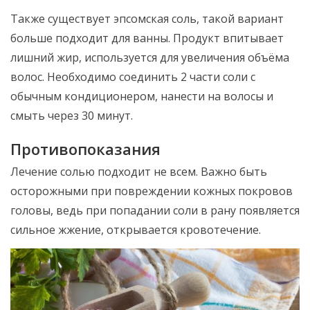
Также существует эпсомская соль, такой вариант
больше подходит для ванны. Продукт впитывает
лишний жир, используется для увеличения объёма
волос. Необходимо соединить 2 части соли с
обычным кондиционером, нанести на волосы и
смыть через 30 минут.
Противопоказания
Лечение солью подходит не всем. Важно быть
осторожными при повреждении кожных покровов
головы, ведь при попадании соли в рану появляется
сильное жжение, открывается кровотечение.