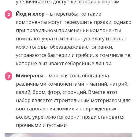
увеличивается доступ кислорода к корням.
Йод и хлор
– в переизбытке такие
компоненты могут пересушить прядки, однако
при правильном применении компоненты
помогают убрать избыточную влагу и грязь с
кожи головы, обеззараживаются ранки,
устраняются бактерии и грибки, в том числе те,
которые вызывают себорейные лишаи.
Минералы
– морская соль обогащена
различными компонентами – магний, натрий,
калий, бром, фтор, стронций. Вместе этот
набор является строительным материалом для
восстановления ломких и поврежденных
волос, укрепляются корни, пряди становятся
прочными и густыми.