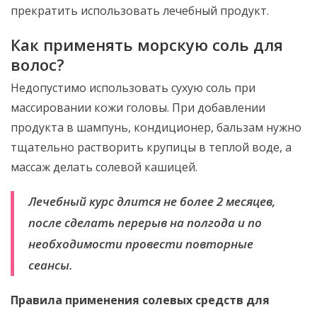
прекратить использовать лечебный продукт.
Как применять морскую соль для
волос?
Недопустимо использовать сухую соль при
массировании кожи головы. При добавлении
продукта в шампунь, кондиционер, бальзам нужно
тщательно растворить крупицы в теплой воде, а
массаж делать солевой кашицей.
Лечебный курс длится не более 2 месяцев,
после сделать перерыв на полгода и по
необходимости провести повторные
сеансы.
Правила применения солевых средств для