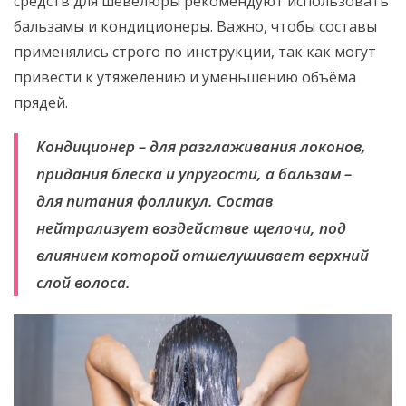
средств для шевелюры рекомендуют использовать
бальзамы и кондиционеры. Важно, чтобы составы
применялись строго по инструкции, так как могут
привести к утяжелению и уменьшению объёма
прядей.
Кондиционер – для разглаживания локонов,
придания блеска и упругости, а бальзам –
для питания фолликул. Состав
нейтрализует воздействие щелочи, под
влиянием которой отшелушивает верхний
слой волоса.