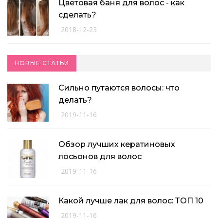
Цветовая баня для волос - как
сделать?
2018-12-23
НОВЫЕ СТАТЬИ
Сильно путаются волосы: что
делать?
2019-11-16
Обзор лучших кератиновых
лосьонов для волос
2019-11-16
Какой лучше лак для волос: ТОП 10
2019-11-16