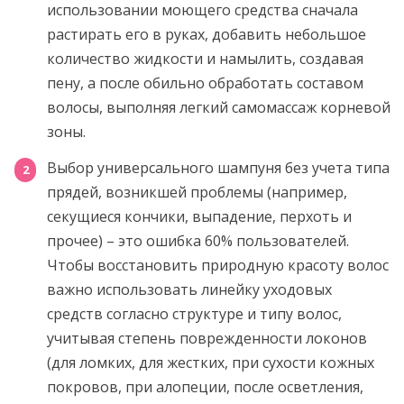
использовании моющего средства сначала
растирать его в руках, добавить небольшое
количество жидкости и намылить, создавая
пену, а после обильно обработать составом
волосы, выполняя легкий самомассаж корневой
зоны.
Выбор универсального шампуня без учета типа
прядей, возникшей проблемы (например,
секущиеся кончики, выпадение, перхоть и
прочее) – это ошибка 60% пользователей.
Чтобы восстановить природную красоту волос
важно использовать линейку уходовых
средств согласно структуре и типу волос,
учитывая степень поврежденности локонов
(для ломких, для жестких, при сухости кожных
покровов, при алопеции, после осветления,