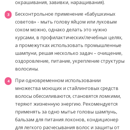
окрашивания, завивки, наращивания).
Бесконтрольное применение «бабушкиных
советов» - мыть голову яйцом или луковым
соком можно, однако делать это нужно
курсами, в профилактических/лечебных целях,
а промежутках использовать промышленные
шампуни, решая несколько задач – очищение,
оздоровление, питание, укрепление структуры
волосины.
При одновременном использовании
множества моющих и стайлинговых средств
волосы обессиливаются, становятся ломкими,
теряют жизненную энергию. Рекомендуется
применять за одно мытье головы шампунь,
бальзам для питания локонов, кондиционер
для легкого расчесывания волос и защиты от