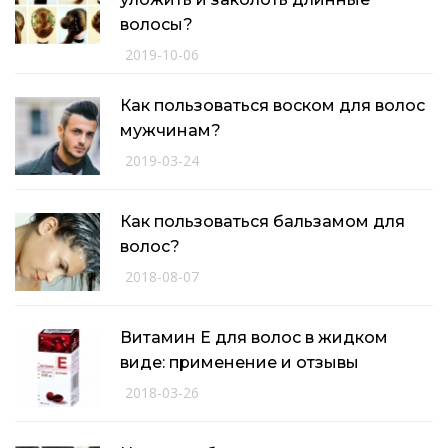
волосы?
2019-10-06
Как пользоваться воском для волос
мужчинам?
2019-03-24
Как пользоваться бальзамом для
волос?
2018-08-07
Витамин Е для волос в жидком
виде: применение и отзывы
2018-03-26