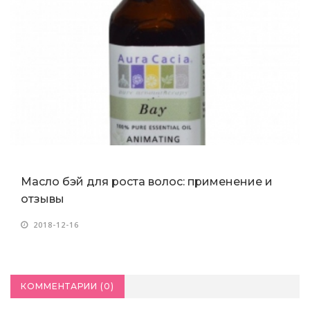
Масло бэй для роста волос: применение и
отзывы
2018-12-16
КОММЕНТАРИИ (
0
)