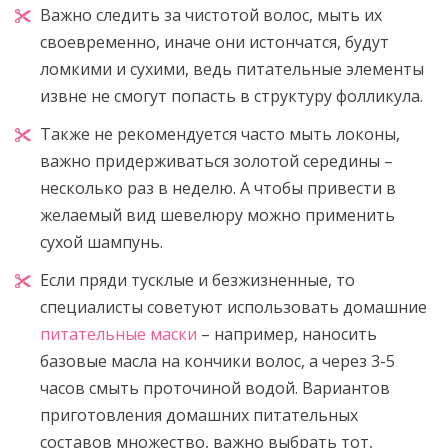
Важно следить за чистотой волос, мыть их
своевременно, иначе они истончатся, будут
ломкими и сухими, ведь питательные элементы
извне не смогут попасть в структуру фолликула.
Также не рекомендуется часто мыть локоны,
важно придерживаться золотой середины –
несколько раз в неделю. А чтобы привести в
желаемый вид шевелюру можно применить
сухой шампунь.
Если пряди тусклые и безжизненные, то
специалисты советуют использовать домашние
питательные маски
– например, наносить
базовые масла на кончики волос, а через 3-5
часов смыть проточиной водой. Вариантов
приготовления домашних питательных
составов множество, важно выбрать тот,