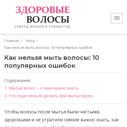
Главная
Уход
Как нельзя мыть волосы: 10 популярных ошибок
Как нельзя мыть волосы: 10
популярных ошибок
Содержание:
1. Мытье волос – о чем нужно знать
2. Что еще нельзя делать при мытье волос
Чтобы волосы после мытья были чистыми,
здоровыми и не утратили сияние важно знать, как