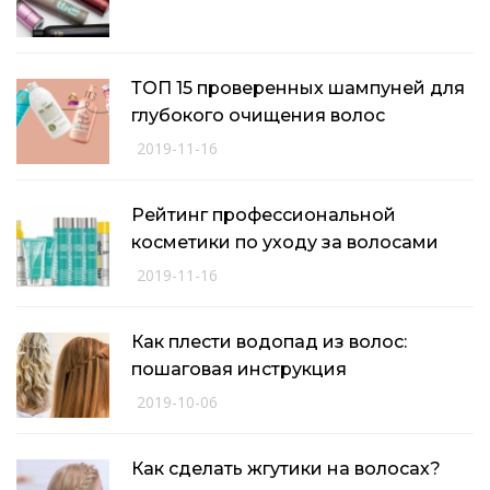
ТОП 15 проверенных шампуней для
глубокого очищения волос
2019-11-16
Рейтинг профессиональной
косметики по уходу за волосами
2019-11-16
Как плести водопад из волос:
пошаговая инструкция
2019-10-06
Как сделать жгутики на волосах?