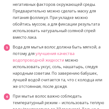
негативных факторов окружающей среды.
Предварительно можно сделать маску для
питания фолликул. При укладке можно
обойтись муссом, а для фиксации результата
использовать натуральный соляной спрей
вместо лака.
Вода для мытья волос должна быть мягкой, а
потому для
улучшения качества
водопроводной жидкости
можно
использовать уксус, соль, нашатырь, следуя
народным советам. По заверению бабушек,
лучшей водой считается та, что с колодца или
же отстоянная, после дождя.
При мытье волос важно соблюдать
температурный режим – использовать теплую