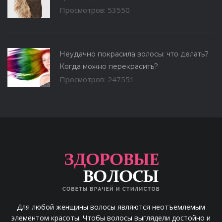
Просмотров: 53550
Неудачно покрасила волосы: что делать?
Когда можно перекрасить?
Просмотров: 247551
Для любой женщины волосы являются неотъемлемым
элементом красоты. Чтобы волосы выглядели достойно и