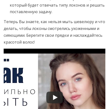
который будет отвечать типу локонов и решать
поставленную задачу.
Теперь Вы знаете, как нельзя мыть шевелюру и что
делать, чтобы локоны смотрелись ухоженными и
сияющими. Берегите свои прядки и наслаждайтесь
красотой волос!