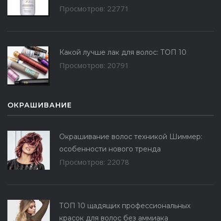
Просмотров: 22771
Какой лучше лак для волос: ТОП 10
Просмотров: 20791
ОКРАШИВАНИЕ
Окрашивание волос техникой Шиммер:
особенности нового тренда
Просмотров: 22078
ТОП 10 щадящих профессиональных
красок для волос без аммиака