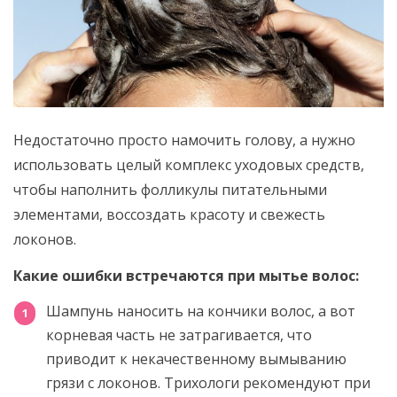
Недостаточно просто намочить голову, а нужно
использовать целый комплекс уходовых средств,
чтобы наполнить фолликулы питательными
элементами, воссоздать красоту и свежесть
локонов.
Какие ошибки встречаются при мытье волос:
Шампунь наносить на кончики волос, а вот
корневая часть не затрагивается, что
приводит к некачественному вымыванию
грязи с локонов. Трихологи рекомендуют при