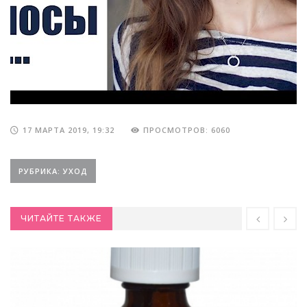
17 МАРТА 2019, 19:32
ПРОСМОТРОВ: 6060
РУБРИКА: УХОД
ЧИТАЙТЕ ТАКЖЕ