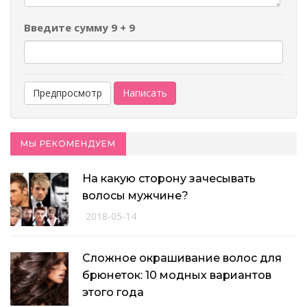
Введите сумму 9 + 9
МЫ РЕКОМЕНДУЕМ
На какую сторону зачесывать
волосы мужчине?
2018-05-14
Сложное окрашивание волос для
брюнеток: 10 модных вариантов
этого года