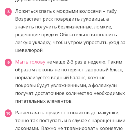
Ложиться спать с мокрыми волосами – табу.
Возрастает риск повредить луковицы, а
значить получить безжизненные, ломкие,
редеющие прядки. Обязательно выполнить
легкую укладку, чтобы утром упростить уход за
шевелюрой.
Мыть голову
не чаще 2-3 раз в неделю. Таким
образом локоны не потеряют здоровый блеск,
нормализуется водный баланс, кожные
покровы будут увлажненными, а фолликулы
получат достаточное количество необходимых
питательных элементов.
Расчёсывать пряди от кончиков до макушки,
точно так поступать и в случае с нарощенными
локонами. Важно не травмировать корневую