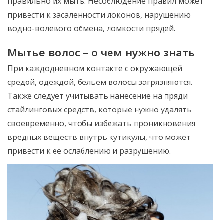
правильно их мыть. Несоблюдение правил может
привести к засаленности локонов, нарушению
водно-волевого обмена, ломкости прядей.
Мытье волос – о чем нужно знать
При каждодневном контакте с окружающей
средой, одеждой, бельем волосы загрязняются.
Также следует учитывать нанесение на пряди
стайлинговых средств, которые нужно удалять
своевременно, чтобы избежать проникновения
вредных веществ внутрь кутикулы, что может
привести к ее ослаблению и разрушению.