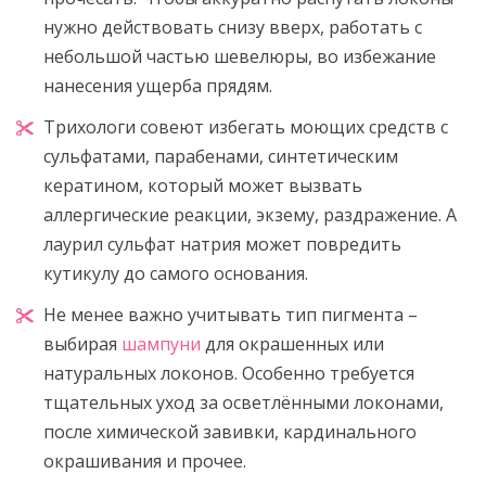
нужно действовать снизу вверх, работать с
небольшой частью шевелюры, во избежание
нанесения ущерба прядям.
Трихологи совеют избегать моющих средств с
сульфатами, парабенами, синтетическим
кератином, который может вызвать
аллергические реакции, экзему, раздражение. А
лаурил сульфат натрия может повредить
кутикулу до самого основания.
Не менее важно учитывать тип пигмента –
выбирая
шампуни
для окрашенных или
натуральных локонов. Особенно требуется
тщательных уход за осветлёнными локонами,
после химической завивки, кардинального
окрашивания и прочее.