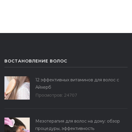
ВОСТАНОВЛЕНИЕ ВОЛОС
12 эффективных витаминов для волос с
Айхерб
Просмотров: 24707
Мезотерапия для волос на дому: обзор
процедуры, эффективность