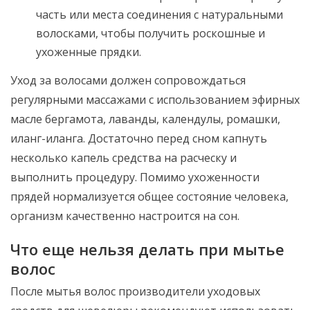
часть или места соединения с натуральными
волосками, чтобы получить роскошные и
ухоженные прядки.
Уход за волосами должен сопровождаться
регулярными массажами с использованием эфирных
масле бергамота, лаванды, календулы, ромашки,
иланг-иланга. Достаточно перед сном капнуть
несколько капель средства на расческу и
выполнить процедуру. Помимо ухоженности
прядей нормализуется общее состояние человека,
организм качественно настроится на сон.
Что еще нельзя делать при мытье
волос
После мытья волос производители уходовых