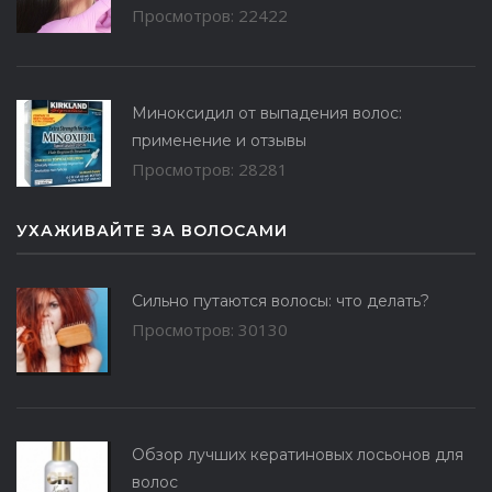
Просмотров: 22422
Миноксидил от выпадения волос:
применение и отзывы
Просмотров: 28281
УХАЖИВАЙТЕ ЗА ВОЛОСАМИ
Сильно путаются волосы: что делать?
Просмотров: 30130
Обзор лучших кератиновых лосьонов для
волос