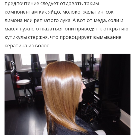
предпочтение следует отдавать таким
компонентам как яйцо, молоко, желатин, сок
лимона или репчатого лука. А вот от меда, соли и
масел нужно отказаться, они приводят к открытию
кутикулы стержня, что провоцирует вымывание
кератина из волос.