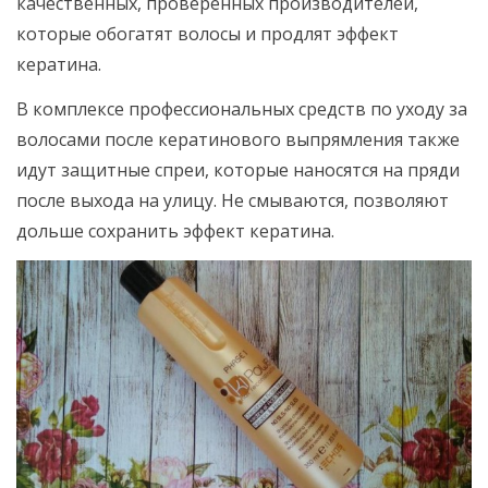
качественных, проверенных производителей,
которые обогатят волосы и продлят эффект
кератина.
В комплексе профессиональных средств по уходу за
волосами после кератинового выпрямления также
идут защитные спреи, которые наносятся на пряди
после выхода на улицу. Не смываются, позволяют
дольше сохранить эффект кератина.