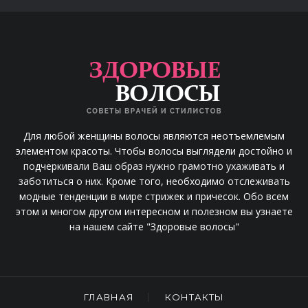
Для любой женщины волосы являются неотъемлемым
элементом красоты. Чтобы волосы выглядели достойно и
подчеркивали Ваш образ нужно грамотно ухаживать и
заботиться о них. Кроме того, необходимо отслеживать
модные тенденции в мире стрижек и причесок. Обо всем
этом и многом другом интересном и полезном вы узнаете
на нашем сайте "Здоровые волосы"
ГЛАВНАЯ
КОНТАКТЫ