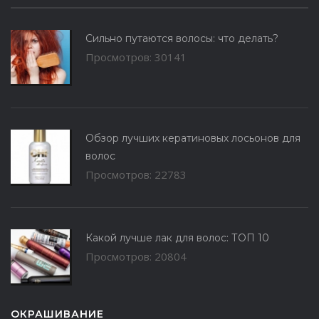
Сильно путаются волосы: что делать?
Просмотров: 30141
Обзор лучших кератиновых лосьонов для
волос
Просмотров: 22783
Какой лучше лак для волос: ТОП 10
Просмотров: 20804
ОКРАШИВАНИЕ