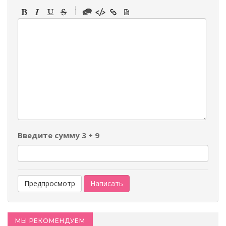
-
-
-
-
-
-
-
-
-
-
-
-
-
-
-
Введите сумму 3 + 9
МЫ РЕКОМЕНДУЕМ