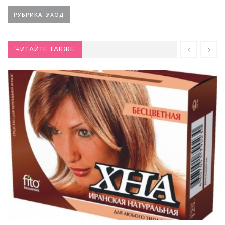
РУБРИКА: УХОД
ЧИТАЙТЕ ТАКЖЕ