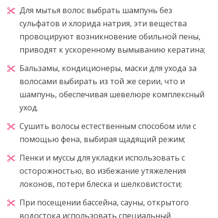
Для мытья волос выбрать шампунь без
сульфатов и хлорида натрия, эти вещества
провоцируют возникновение обильной пены,
приводят к ускоренному вымыванию кератина;
Бальзамы, кондиционеры, маски для ухода за
волосами выбирать из той же серии, что и
шампунь, обеспечивая шевелюре комплексный
уход.
Сушить волосы естественным способом или с
помощью фена, выбирая щадящий режим;
Пенки и муссы для укладки использовать с
осторожностью, во избежание утяжеления
локонов, потери блеска и шелковистости;
При посещении бассейна, сауны, открытого
водостока использовать специальный