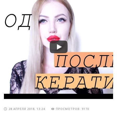
28 АПРЕЛЯ 2018, 13:24
ПРОСМОТРОВ: 9170