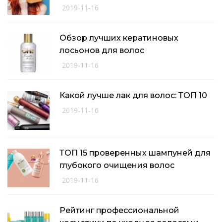
2019-11-16
Обзор лучших кератиновых
лосьонов для волос
2019-11-16
Какой лучше лак для волос: ТОП 10
2019-11-16
ТОП 15 проверенных шампуней для
глубокого очищения волос
2019-11-16
Рейтинг профессиональной