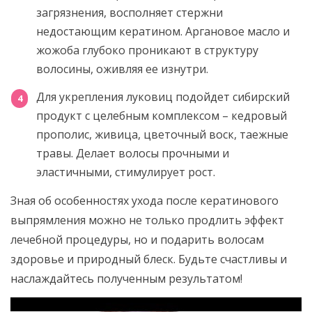
загрязнения, восполняет стержни
недостающим кератином. Аргановое масло и
жожоба глубоко проникают в структуру
волосины, оживляя ее изнутри.
Для укрепления луковиц подойдет сибирский
продукт с целебным комплексом – кедровый
прополис, живица, цветочный воск, таежные
травы. Делает волосы прочными и
эластичными, стимулирует рост.
Зная об особенностях ухода после кератинового
выпрямления можно не только продлить эффект
лечебной процедуры, но и подарить волосам
здоровье и природный блеск. Будьте счастливы и
наслаждайтесь полученным результатом!