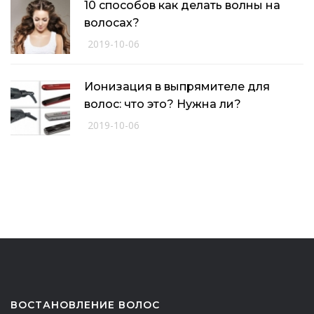
10 способов как делать волны на
волосах?
2019-10-06
Ионизация в выпрямителе для
волос: что это? Нужна ли?
2019-10-06
ВОСТАНОВЛЕНИЕ ВОЛОС