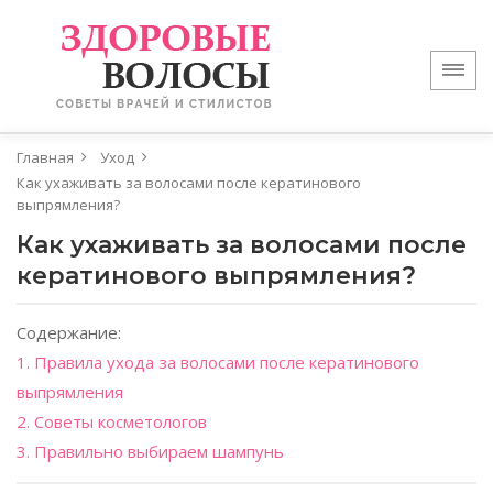
Главная
Уход
Как ухаживать за волосами после кератинового
выпрямления?
Как ухаживать за волосами после
кератинового выпрямления?
Содержание:
1. Правила ухода за волосами после кератинового
выпрямления
2. Советы косметологов
3. Правильно выбираем шампунь