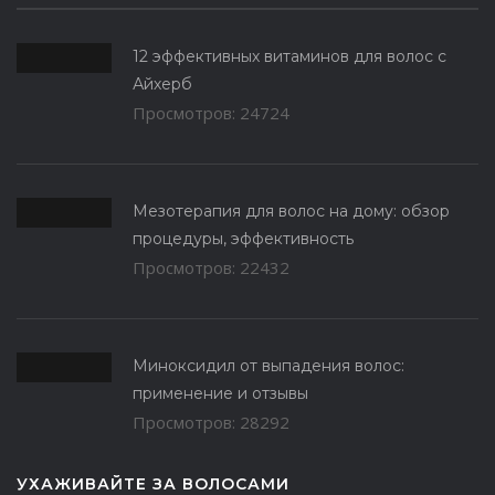
12 эффективных витаминов для волос с
Айхерб
Просмотров: 24724
Мезотерапия для волос на дому: обзор
процедуры, эффективность
Просмотров: 22432
Миноксидил от выпадения волос:
применение и отзывы
Просмотров: 28292
УХАЖИВАЙТЕ ЗА ВОЛОСАМИ