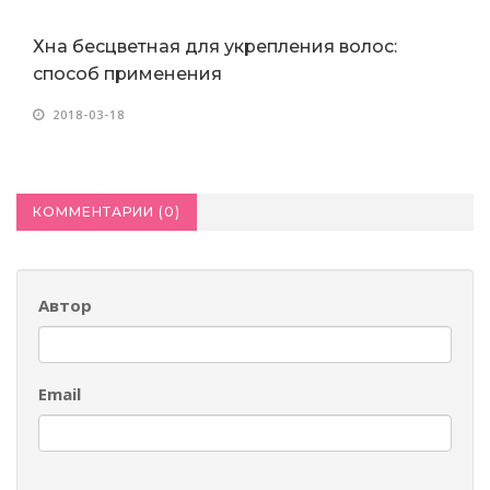
Хна бесцветная для укрепления волос:
способ применения
2018-03-18
КОММЕНТАРИИ (
0
)
Автор
Email