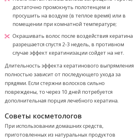
достаточно промокнуть полотенцем и
просушить на воздухе (в теплое время) или в
помещении при комнатной температуре;
Окрашивать волос после воздействия кератина
разрешается спустя 2-3 недель, в противном
случае эффект кератинизации сойдет на нет.
Длительность эффекта кератинового выпрямления
полностью зависит от последующего ухода за
прядями. Если стержни волосков сильно
повреждены, то через 10 дней потребуется
дополнительная порция лечебного кератина.
Советы косметологов
При использовании домашних средств,
приготовленных из натуральных продуктов