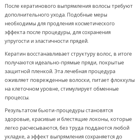
После кератинового выпрямления волосы требуют
дополнительного ухода. Подобные меры
необходимы для продления косметического
эффекта после процедуры, для сохранения
упругости и эластичности прядей.
Кератин восстанавливает структуру волос, в итоге
получаются идеально-прямые пряди, покрытые
защитной пленкой. Эта лечебная процедура
оживляет поврежденные волоски, питает флоккулы
на клеточном уровне, стимулирует обменные
процессы.
Результатом бьюти-процедуры становятся
здоровые, красивые и блестящие локоны, которые
легко расчесываются, без труда поддаются любой
укладке, а эффект выпрямления сохраняется до