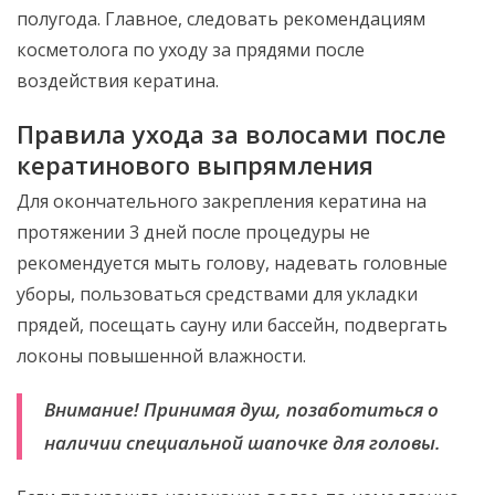
полугода. Главное, следовать рекомендациям
косметолога по уходу за прядями после
воздействия кератина.
Правила ухода за волосами после
кератинового выпрямления
Для окончательного закрепления кератина на
протяжении 3 дней после процедуры не
рекомендуется мыть голову, надевать головные
уборы, пользоваться средствами для укладки
прядей, посещать сауну или бассейн, подвергать
локоны повышенной влажности.
Внимание! Принимая душ, позаботиться о
наличии специальной шапочке для головы.