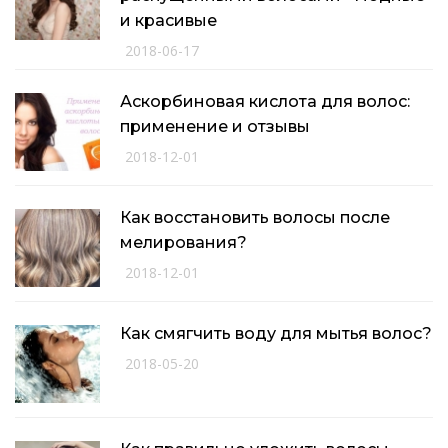
и красивые
2018-06-17
Аскорбиновая кислота для волос:
применение и отзывы
2018-12-01
Как восстановить волосы после
мелирования?
2018-12-01
Как смягчить воду для мытья волос?
2018-05-20