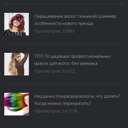
Окрашивание волос техникой Шиммер:
особенности нового тренда
Просмотров: 22085
ТОП 10 щадящих профессиональных
красок для волос без аммиака
Просмотров: 53572
Неудачно покрасила волосы: что делать?
Когда можно перекрасить?
Просмотров: 247578