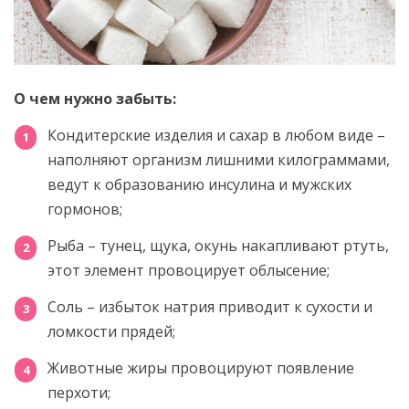
О чем нужно забыть:
Кондитерские изделия и сахар в любом виде –
наполняют организм лишними килограммами,
ведут к образованию инсулина и мужских
гормонов;
Рыба – тунец, щука, окунь накапливают ртуть,
этот элемент провоцирует облысение;
Соль – избыток натрия приводит к сухости и
ломкости прядей;
Животные жиры провоцируют появление
перхоти;