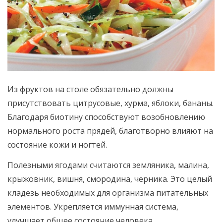
Из фруктов на столе обязательно должны
присутствовать цитрусовые, хурма, яблоки, бананы.
Благодаря биотину способствуют возобновлению
нормального роста прядей, благотворно влияют на
состояние кожи и ногтей.
Полезными ягодами считаются земляника, малина,
крыжовник, вишня, смородина, черника. Это целый
кладезь необходимых для организма питательных
элементов. Укрепляется иммунная система,
улучшает общее состояние человека.