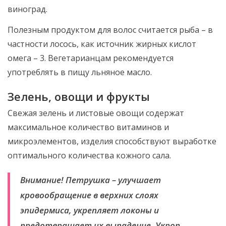
виноград.
Полезным продуктом для волос считается рыба – в
частности лосось, как источник жирных кислот
омега – 3. Вегетарианцам рекомендуется
употреблять в пищу льняное масло.
Зелень, овощи и фрукты
Свежая зелень и листовые овощи содержат
максимальное количество витаминов и
микроэлементов, изделия способствуют выработке
оптимального количества кожного сала.
Внимание! Петрушка – улучшает
кровообращение в верхних слоях
эпидермиса, укрепляет локоны и
предотвращает их выпадение. Укроп