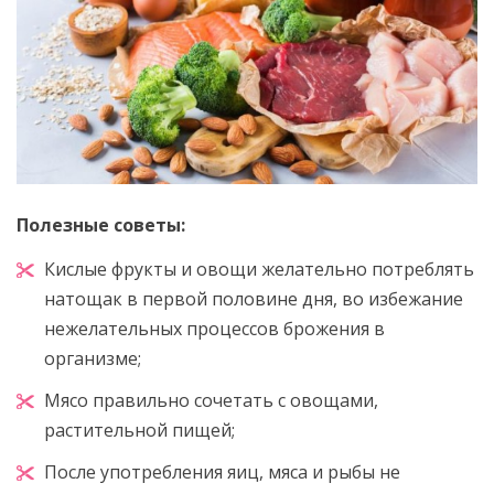
Полезные советы:
Кислые фрукты и овощи желательно потреблять
натощак в первой половине дня, во избежание
нежелательных процессов брожения в
организме;
Мясо правильно сочетать с овощами,
растительной пищей;
После употребления яиц, мяса и рыбы не