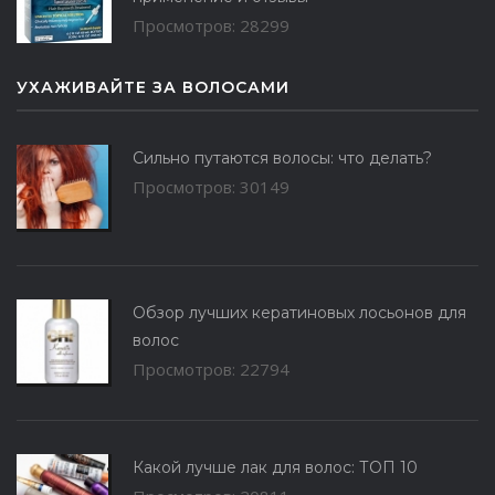
Просмотров: 28299
УХАЖИВАЙТЕ ЗА ВОЛОСАМИ
Сильно путаются волосы: что делать?
Просмотров: 30149
Обзор лучших кератиновых лосьонов для
волос
Просмотров: 22794
Какой лучше лак для волос: ТОП 10