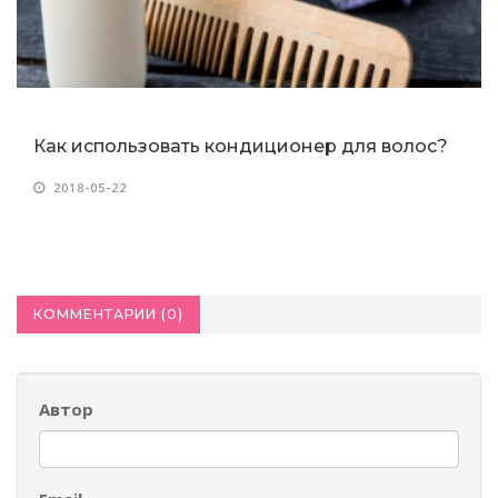
Как использовать кондиционер для волос?
2018-05-22
КОММЕНТАРИИ (
0
)
Автор