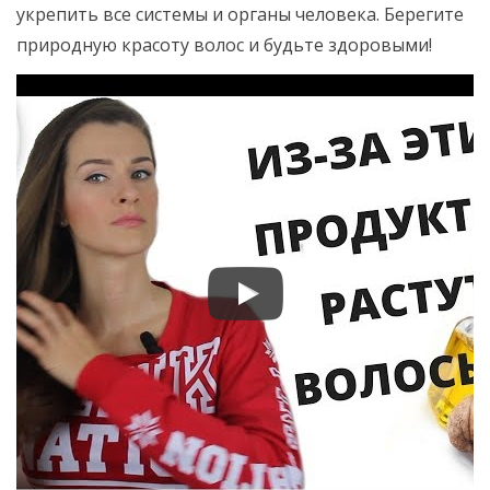
укрепить все системы и органы человека. Берегите
природную красоту волос и будьте здоровыми!