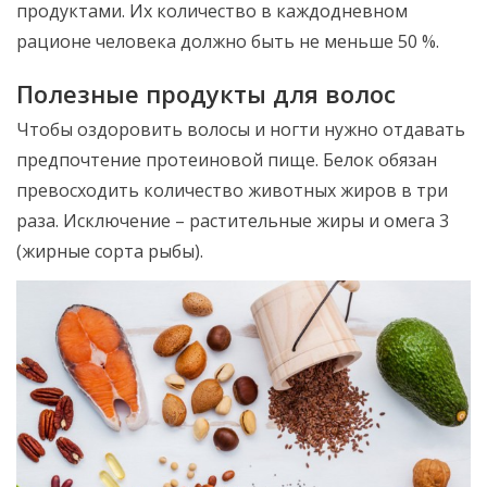
продуктами. Их количество в каждодневном
рационе человека должно быть не меньше 50 %.
Полезные продукты для волос
Чтобы оздоровить волосы и ногти нужно отдавать
предпочтение протеиновой пище. Белок обязан
превосходить количество животных жиров в три
раза. Исключение – растительные жиры и омега 3
(жирные сорта рыбы).