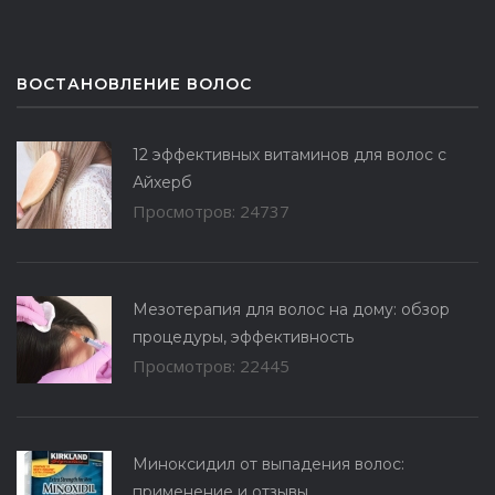
ВОСТАНОВЛЕНИЕ ВОЛОС
12 эффективных витаминов для волос с
Айхерб
Просмотров: 24737
Мезотерапия для волос на дому: обзор
процедуры, эффективность
Просмотров: 22445
Миноксидил от выпадения волос:
применение и отзывы