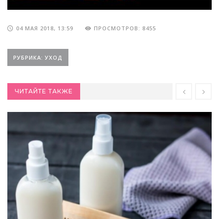
04 МАЯ 2018, 13:59
ПРОСМОТРОВ: 8455
РУБРИКА: УХОД
ЧИТАЙТЕ ТАКЖЕ