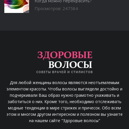
Когда можно перекрасить?
Просмотров: 247584
Для любой женщины волосы являются неотъемлемым
элементом красоты. Чтобы волосы выглядели достойно и
подчеркивали Ваш образ нужно грамотно ухаживать и
заботиться о них. Кроме того, необходимо отслеживать
модные тенденции в мире стрижек и причесок. Обо всем
этом и многом другом интересном и полезном вы узнаете
на нашем сайте "Здоровые волосы"