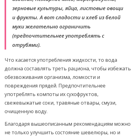
зерновые культуры, яйца, листовые овощи
и фрукты. А вот сладости и хлеб из белой
муки желательно ограничить
(предпочтительнее употреблять с
отрубями).
Что касается употребления жидкости, то вода
должна составлять треть рациона, чтобы избежать
обезвоживания организма, ломкости и
повреждения прядей. Предпочтительнее
употреблять компоты их сухофруктов,
свежевыжатые соки, травяные отвары, смузи,
очищенную воду.
Благодаря вышеописанным рекомендациям можно
не только улучшить состояние шевелюры, но и