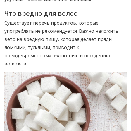
Что вредно для волос
Существует перечь продуктов, которые
употреблять не рекомендуется. Важно наложить
вето на вредную пищу, которая делает пряди
ломкими, тусклыми, приводит к
преждевременному облысению и поседению
волосков.