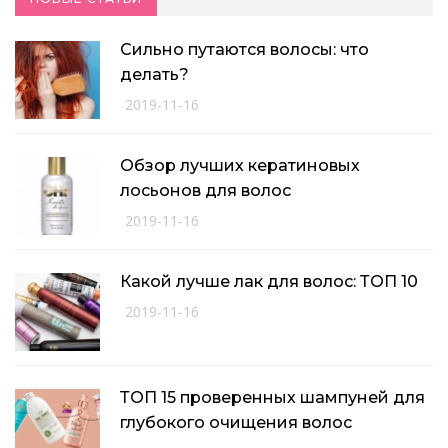
Сильно путаются волосы: что
делать?
2019-11-16
Обзор лучших кератиновых
лосьонов для волос
2019-11-16
Какой лучше лак для волос: ТОП 10
2019-11-16
ТОП 15 проверенных шампуней для
глубокого очищения волос