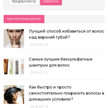
МЫ РЕКОМЕНДУЕМ
Лучший способ избавиться от волос
над верхней губой?
2018-05-20
Самые лучшие безсульфатные
шампуни для волос
2018-03-12
Как быстро и просто
самостоятельно покрасить волосы в
домашних условиях?
2018-05-14