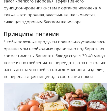
залог крепкого здоровья, эффективного
функционирования систем и органов человека. А
также – это прочная, эластичная, шелковистая,
сияющая здоровым блеском шевелюра.
Принципы питания
Чтобы полезные продукты правильно усваивались
организмом необходимо правильно подбирать их
совместимость. Запивать блюда спустя 30-40 минут
после их потребления, не переедать, а за несколько
часов до сна употреблять кисломолочные изделия,
не перенасыщая пищевод в состоянии покоя.