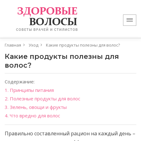
Главная
Уход
Какие продукты полезны для волос?
Какие продукты полезны для
волос?
Содержание:
1. Принципы питания
2. Полезные продукты для волос
3. Зелень, овощи и фрукты
4. Что вредно для волос
Правильно составленный рацион на каждый день –