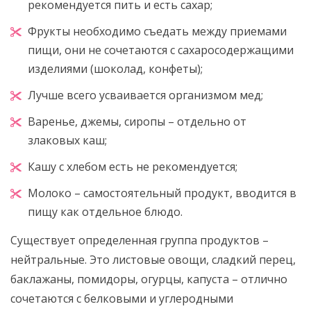
рекомендуется пить и есть сахар;
Фрукты необходимо съедать между приемами
пищи, они не сочетаются с сахаросодержащими
изделиями (шоколад, конфеты);
Лучше всего усваивается организмом мед;
Варенье, джемы, сиропы – отдельно от
злаковых каш;
Кашу с хлебом есть не рекомендуется;
Молоко – самостоятельный продукт, вводится в
пищу как отдельное блюдо.
Существует определенная группа продуктов –
нейтральные. Это листовые овощи, сладкий перец,
баклажаны, помидоры, огурцы, капуста – отлично
сочетаются с белковыми и углеродными