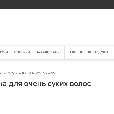
ЕСКИ
СТРИЖКИ
НАРАЩИВАНИЕ
САЛОННЫЕ ПРОЦЕДУРЫ
ная маска для очень сухих волос
а для очень сухих волос