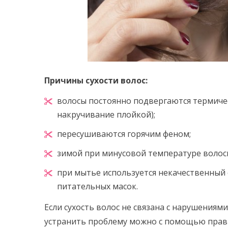
Причины сухости волос:
волосы постоянно подвергаются термич
накручивание плойкой);
пересушиваются горячим феном;
зимой при минусовой температуре волос
при мытье используется некачественный
питательных масок.
Если сухость волос не связана с нарушениями
устранить проблему можно с помощью прав