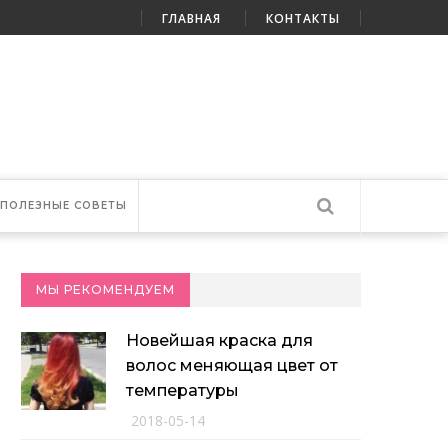
ГЛАВНАЯ
КОНТАКТЫ
ПОЛЕЗНЫЕ СОВЕТЫ
МЫ РЕКОМЕНДУЕМ
Новейшая краска для
волос меняющая цвет от
температуры
2018-05-14