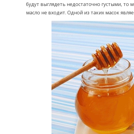
будут выглядеть недостаточно густыми, то 
масло не входит. Одной из таких масок явля