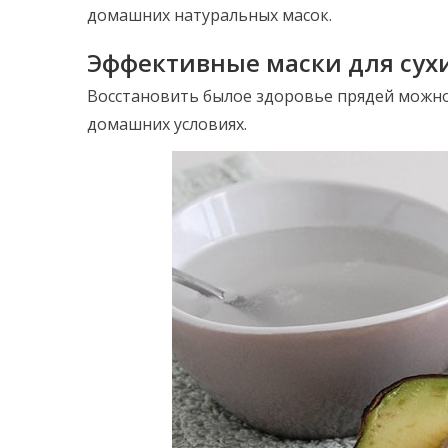
домашних натуральных масок.
Эффективные маски для сухи
Восстановить былое здоровье прядей можно,
домашних условиях.