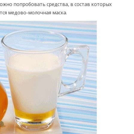
можно попробовать средства, в состав которых
ется медово-молочная маска.