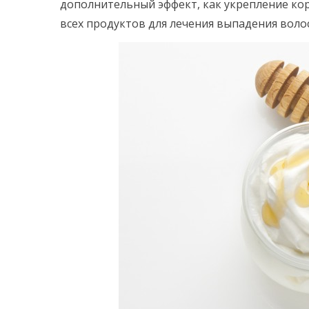
дополнительный эффект, как укрепление ко
всех продуктов для лечения выпадения воло