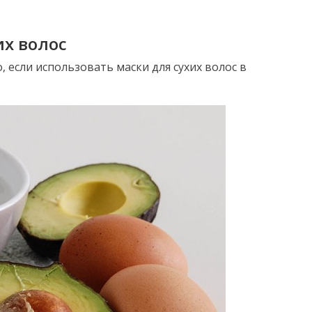
х волос
 если использовать маски для сухих волос в