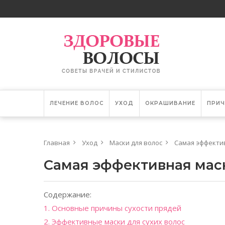
ЛЕЧЕНИЕ ВОЛОС
УХОД
ОКРАШИВАНИЕ
ПРИЧ
Главная
Уход
Маски для волос
Самая эффектив
Самая эффективная маск
Содержание:
1. Основные причины сухости прядей
2. Эффективные маски для сухих волос