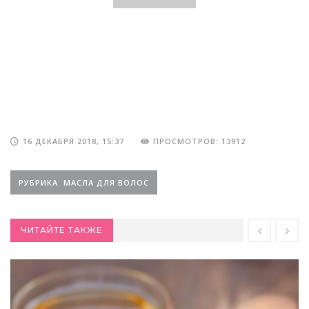
16 ДЕКАБРЯ 2018, 15:37
ПРОСМОТРОВ: 13912
РУБРИКА: МАСЛА ДЛЯ ВОЛОС
ЧИТАЙТЕ ТАКЖЕ