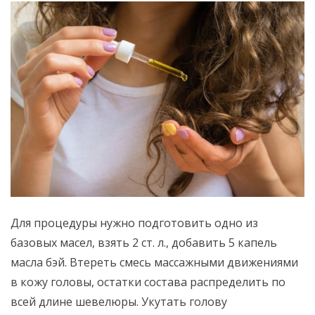
Для процедуры нужно подготовить одно из
базовых масел, взять 2 ст. л., добавить 5 капель
масла бэй. Втереть смесь массажными движениями
в кожу головы, остатки состава распределить по
всей длине шевелюры. Укутать голову