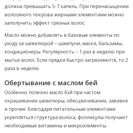
должна превышать 5-7 капель. При перенасыщении
волосяного покрова жирными элементами можно
заполучить эффект грязных волос.
Масло можно добавлять в базовые элементы по
уходу за шевелюрой – шампуни, маски, бальзамы,
кондиционеры. Регулярность – 1 раз в неделю при
мытье волос. Если прядки быстро загрязняются, то 2
раза в неделю.
Обертывание с маслом бей
Особенно полезно масло бэй при частом
окрашивании шевелюры, обесцвечивании, завивке
и прочее. Благодаря питательным элементами
укрепляться структура волоса, фолликулы получают
необходимые витамины и микроэлементы.