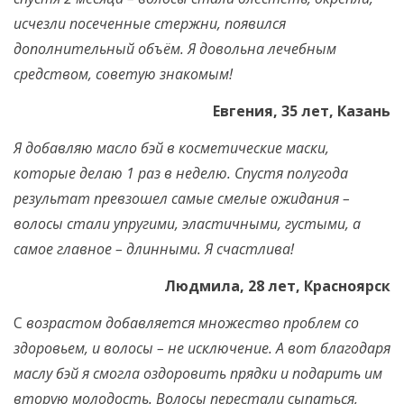
исчезли посеченные стержни, появился
дополнительный объём. Я довольна лечебным
средством, советую знакомым!
Евгения, 35 лет, Казань
Я добавляю масло бэй в косметические маски,
которые делаю 1 раз в неделю. Спустя полугода
результат превзошел самые смелые ожидания –
волосы стали упругими, эластичными, густыми, а
самое главное – длинными. Я счастлива!
Людмила, 28 лет, Красноярск
С
возрастом добавляется множество проблем со
здоровьем, и волосы – не исключение. А вот благодаря
маслу бэй я смогла оздоровить прядки и подарить им
вторую молодость. Волосы перестали сыпаться,