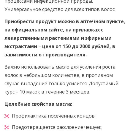
процессами инфекционной природы.
Универсальное средство для всех типов волос.
Приобрести продукт можно в аптечном пункте,
на официальном сайте, на прилавках с
лекарственными растениями и эфирными
экстрактами – цена от 150 до 2000 рублей, в
зависимости от производителя.
Важно использовать масло для усиления роста
волос в небольшом количестве, в противном
случае выпадение только усилится. Допустимый
курс – 10 масок в течение 3 месяцев.
Целебные свойства масла:
Профилактика посеченных концов;
Предотвращается расслоение чешуек;