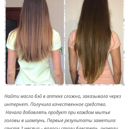
Найти масло бэй в аптеке сложно, заказывала через
интернет. Получила качественное средство.
Начала добавлять продукт при каждом мытье
головы в шампунь. Первые результаты заметила
спустя 2 месяца – волосы стали блестеть, окрепли,