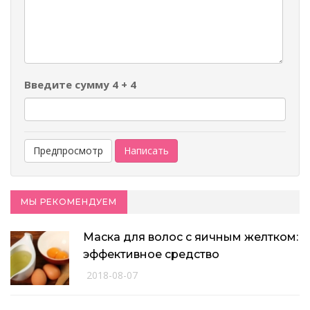
-
-
-
-
Введите сумму 4 + 4
МЫ РЕКОМЕНДУЕМ
Маска для волос с яичным желтком:
эффективное средство
2018-08-07