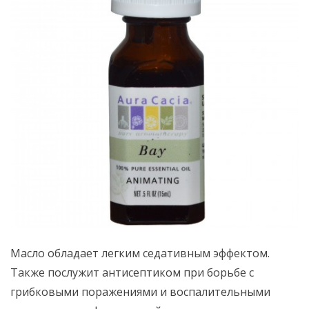
Масло обладает легким седативным эффектом.
Также послужит антисептиком при борьбе с
грибковыми поражениями и воспалительными