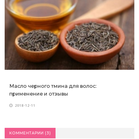
Масло черного тмина для волос:
применение и отзывы
2018-12-11
КОММЕНТАРИИ (
3
)