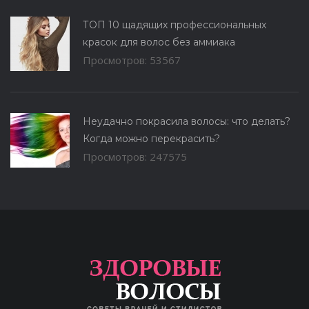
ТОП 10 щадящих профессиональных
красок для волос без аммиака
Просмотров: 53567
Неудачно покрасила волосы: что делать?
Когда можно перекрасить?
Просмотров: 247575