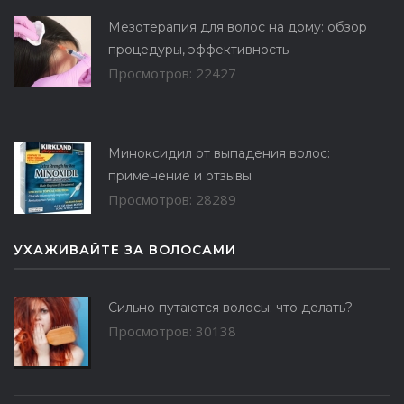
Мезотерапия для волос на дому: обзор
процедуры, эффективность
Просмотров: 22427
Миноксидил от выпадения волос:
применение и отзывы
Просмотров: 28289
УХАЖИВАЙТЕ ЗА ВОЛОСАМИ
Сильно путаются волосы: что делать?
Просмотров: 30138