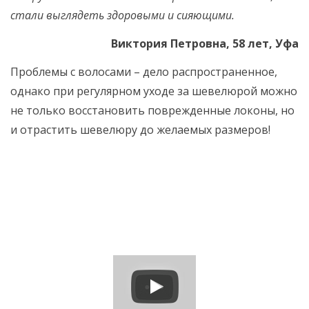
стали выглядеть здоровыми и сияющими.
Виктория Петровна, 58 лет, Уфа
Проблемы с волосами – дело распространенное,
однако при регулярном уходе за шевелюрой можно
не только восстановить поврежденные локоны, но
и отрастить шевелюру до желаемых размеров!