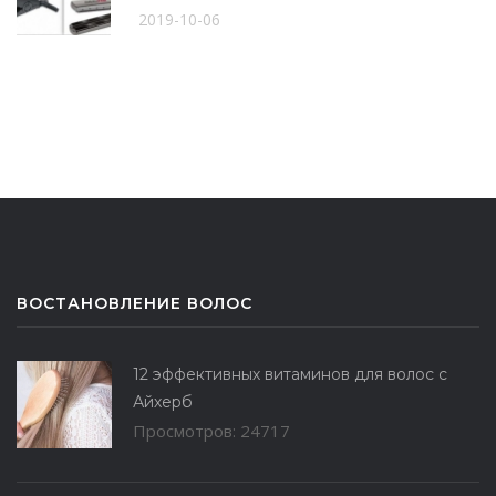
2019-10-06
ВОСТАНОВЛЕНИЕ ВОЛОС
12 эффективных витаминов для волос с
Айхерб
Просмотров: 24717