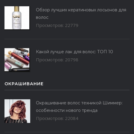
Обзор лучших кератиновых лосьонов для
волос
Просмотров: 22779
Какой лучше лак для волос: ТОП 10
Просмотров: 20798
ОКРАШИВАНИЕ
Окрашивание волос техникой Шиммер:
особенности нового тренда
Просмотров: 22084