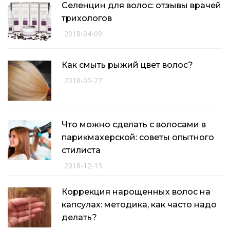
Селенцин для волос: отзывы врачей
трихологов
2018-04-09
Как смыть рыжий цвет волос?
2018-05-27
Что можно сделать с волосами в
парикмахерской: советы опытного
стилиста
2018-12-13
Коррекция нарощенных волос на
капсулах: методика, как часто надо
делать?