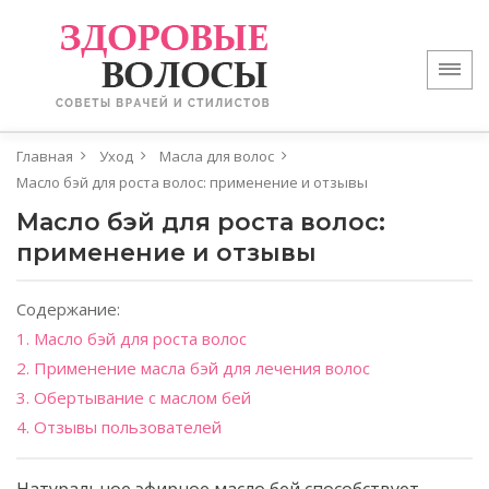
Главная
Уход
Масла для волос
Масло бэй для роста волос: применение и отзывы
Масло бэй для роста волос:
применение и отзывы
Содержание:
1. Масло бэй для роста волос
2. Применение масла бэй для лечения волос
3. Обертывание с маслом бей
4. Отзывы пользователей