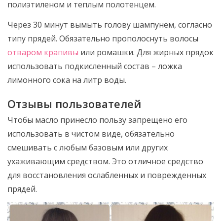
полиэтиленом и теплым полотенцем.
Через 30 минут вымыть голову шампунем, согласно
типу прядей. Обязательно прополоснуть волосы
отваром крапивы
или ромашки. Для жирных прядок
использовать подкисленный состав – ложка
лимонного сока на литр воды.
Отзывы пользователей
Чтобы масло принесло пользу запрещено его
использовать в чистом виде, обязательно
смешивать с любым базовым или других
ухаживающим средством. Это отличное средство
для восстановления ослабленных и поврежденных
прядей.