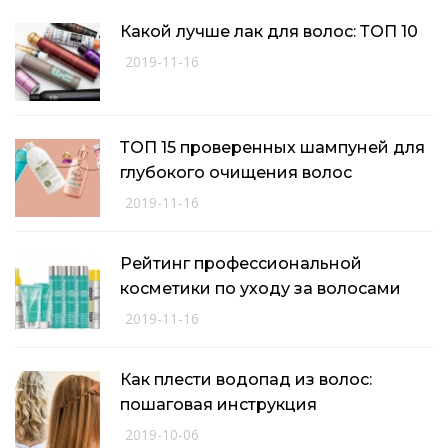
Какой лучше лак для волос: ТОП 10
2019-11-16
ТОП 15 проверенных шампуней для
глубокого очищения волос
2019-11-16
Рейтинг профессиональной
косметики по уходу за волосами
2019-11-16
Как плести водопад из волос:
пошаговая инструкция
2019-10-06