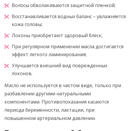
Волосы обволакиваются защитной пленкой;
Восстанавливается водных баланс – увлажняется
кожа головы;
Локоны приобретают здоровый блеск;
При регулярном применении масла достигается
эффект легкого ламинирования;
Улучшается внешний вид поврежденных
локонов.
Масло не используется в чистом виде, только при
разбавлении другими натуральными
компонентами. Противопоказания касаются
периода беременности, лактации, при
повышенном артериальном давлении.