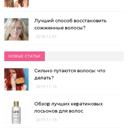
Лучший способ восстановить
сожженные волосы?
2018-12-01
НОВЫЕ СТАТЬИ
Сильно путаются волосы: что
делать?
2019-11-16
Обзор лучших кератиновых
лосьонов для волос
2019-11-16